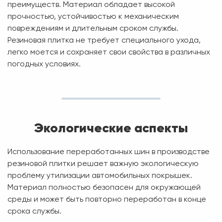
преимуществ. Материал обладает высокой
прочностью, устойчивостью к механическим
повреждениям и длительным сроком службы.
Резиновая плитка не требует специального ухода,
легко моется и сохраняет свои свойства в различных
погодных условиях.
Экологические аспекты
Использование переработанных шин в производстве
резиновой плитки решает важную экологическую
проблему утилизации автомобильных покрышек.
Материал полностью безопасен для окружающей
среды и может быть повторно переработан в конце
срока службы.