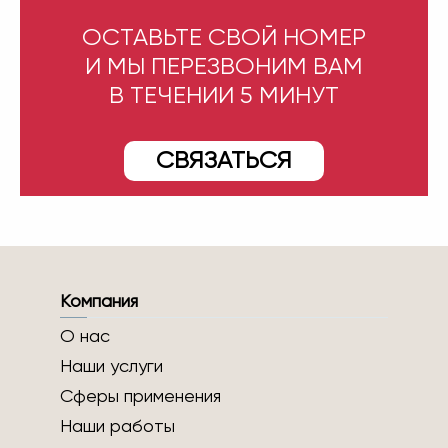
ОСТАВЬТЕ СВОЙ НОМЕР
И МЫ ПЕРЕЗВОНИМ ВАМ
В ТЕЧЕНИИ 5 МИНУТ
СВЯЗАТЬСЯ
Компания
О нас
Наши услуги
Сферы применения
Наши работы