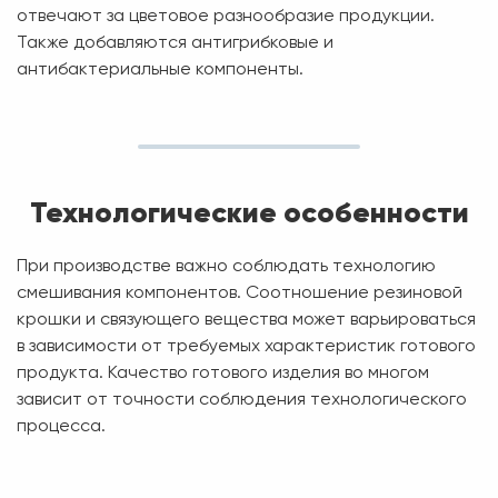
отвечают за цветовое разнообразие продукции.
Также добавляются антигрибковые и
антибактериальные компоненты.
Технологические особенности
При производстве важно соблюдать технологию
смешивания компонентов. Соотношение резиновой
крошки и связующего вещества может варьироваться
в зависимости от требуемых характеристик готового
продукта. Качество готового изделия во многом
зависит от точности соблюдения технологического
процесса.