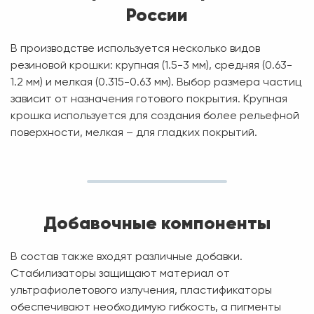
России
В производстве используется несколько видов
резиновой крошки: крупная (1.5-3 мм), средняя (0.63-
1.2 мм) и мелкая (0.315-0.63 мм). Выбор размера частиц
зависит от назначения готового покрытия. Крупная
крошка используется для создания более рельефной
поверхности, мелкая – для гладких покрытий.
Добавочные компоненты
В состав также входят различные добавки.
Стабилизаторы защищают материал от
ультрафиолетового излучения, пластификаторы
обеспечивают необходимую гибкость, а пигменты