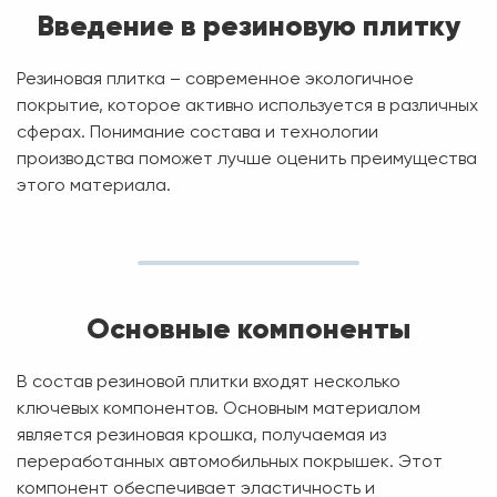
Введение в резиновую плитку
Резиновая плитка – современное экологичное
покрытие, которое активно используется в различных
сферах. Понимание состава и технологии
производства поможет лучше оценить преимущества
этого материала.
Основные компоненты
В состав резиновой плитки входят несколько
ключевых компонентов. Основным материалом
является резиновая крошка, получаемая из
переработанных автомобильных покрышек. Этот
компонент обеспечивает эластичность и