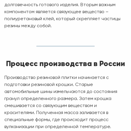
долговечность готового изделия. Вторым важным
компонентом является связующее вещество –
полиуретановый клей, который скрепляет частицы
резины между собой.
Процесс производства в России
Производство резиновой плитки начинается с
подготовки резиновой крошки. Старые
автомобильные шины измельчаются до состояния
гранул определенного размера. Затем крошка
смешивается со связующим веществом и
красителями. Полученная масса заливается в
специальные формы, где происходит процесс
вулканизации при определенной температуре.