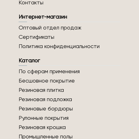
Контакты
Интернет-магазин
Оптовый отдел продаж
Сертификаты
Политика конфиденциальности
Каталог
По сферам применения
Бесшовное покрытие
Резиновая плитка
Резиновая подложка
Резиновые бордюры
Рулонные покрытия
Резиновая крошка
Промышленные полы