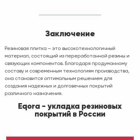
Заключение
Резиновая плитка – это высокотехнологичный
материал, состоящий из переработанной резины и
связующих компонентов. Благодаря продуманному
составу и современным технологиям производства,
она становится оптимальным решением для
создания надежных и долговечных покрытий
различного назначения.
Eqora - укладка резиновых
покрытий в России