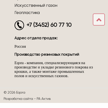
Искусственный газон
Геопластика
+7 (3452) 60 77 10
Адрес отдела продаж:
Россия
Производство резиновых покрытий
Eqora - компания, специализирующаяся на
производстве и укладке резинового покрова из
крошки, а также монтаже промышленных
полов и искусственных газонов.
© 2026 Eqora
Разработка сайта -
РА Актив