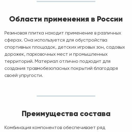
Области применения в России
Резиновая плитка находит применение в различных
сферах. Она используется для обустройства
спортивных площадок, детских игровых зон, садовых
дорожек, парковочных мест и промышленных
территорий. Материал отлично подходит для
создания травмобезопасных покрытий благодаря
своей упругости.
Преимущества состава
Комбинация компонентов обеспечивает ряд