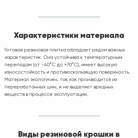
Характеристики материала
Готовая резиновая плитка обладает рядом важных
характеристик. Она устойчива к температурным
перепадам (от -40°C до +70°C), имеет высокую
износостойкость и противоскользящую поверхность.
Материал экологичен, так как производится из
переработанных шин, и не выделяет вредных
веществ в процессе эксплуатации.
Виды резиновой крошки в