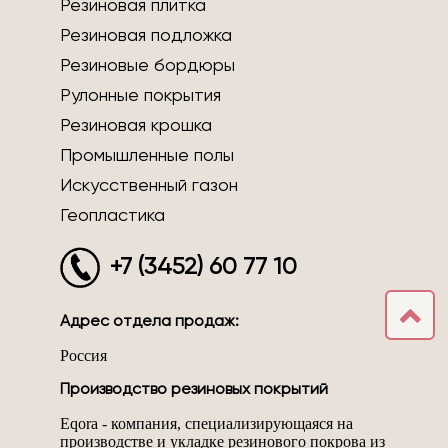
Резиновая плитка
Резиновая подложка
Резиновые бордюры
Рулонные покрытия
Резиновая крошка
Промышленные полы
Искусственный газон
Геопластика
+7 (3452) 60 77 10
Адрес отдела продаж:
Россия
Производство резиновых покрытий
Eqora - компания, специализирующаяся на
производстве и укладке резинового покрова из