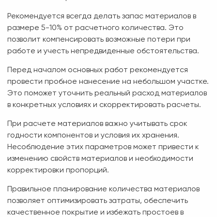
Рекомендуется всегда делать запас материалов в
размере 5-10% от расчетного количества. Это
позволит компенсировать возможные потери при
работе и учесть непредвиденные обстоятельства.
Перед началом основных работ рекомендуется
провести пробное нанесение на небольшом участке.
Это поможет уточнить реальный расход материалов
в конкретных условиях и скорректировать расчеты.
При расчете материалов важно учитывать срок
годности компонентов и условия их хранения.
Несоблюдение этих параметров может привести к
изменению свойств материалов и необходимости
корректировки пропорций.
Правильное планирование количества материалов
позволяет оптимизировать затраты, обеспечить
качественное покрытие и избежать простоев в