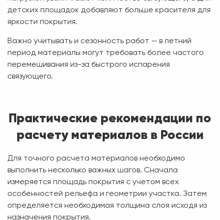
детских площадок добавляют больше красителя для
яркости покрытия.
Важно учитывать и сезонность работ — в летний
период материалы могут требовать более частого
перемешивания из-за быстрого испарения
связующего.
Практические рекомендации по
расчету материалов в России
Для точного расчета материалов необходимо
выполнить несколько важных шагов. Сначала
измеряется площадь покрытия с учетом всех
особенностей рельефа и геометрии участка. Затем
определяется необходимая толщина слоя исходя из
назначения покрытия.