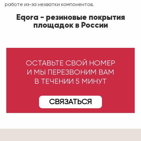
работе из-за нехватки компонентов.
Eqora - резиновые покрытия
площадок в России
ОСТАВЬТЕ СВОЙ НОМЕР
И МЫ ПЕРЕЗВОНИМ ВАМ
В ТЕЧЕНИИ 5 МИНУТ
СВЯЗАТЬСЯ