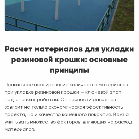
Расчет материалов для укладки
резиновой крошки: основные
принципы
Правильное планирование количества материалов
при укладке резиновой крошки — ключевой этап
подготовки к работам. От точности расчетов
зависит не только экономическая эффективность
проекта, но и качество конечного покрытия. Важно
учитывать множество факторов, влияющих на расход
материалов.