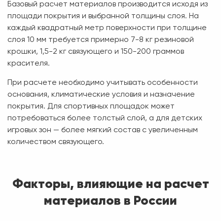
Базовый расчет материалов производится исходя из
площади покрытия и выбранной толщины слоя. На
каждый квадратный метр поверхности при толщине
слоя 10 мм требуется примерно 7-8 кг резиновой
крошки, 1,5-2 кг связующего и 150-200 граммов
красителя.
При расчете необходимо учитывать особенности
основания, климатические условия и назначение
покрытия. Для спортивных площадок может
потребоваться более толстый слой, а для детских
игровых зон — более мягкий состав с увеличенным
количеством связующего.
Факторы, влияющие на расчет
материалов в России