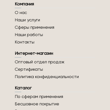
Компания
О нас
Наши услуги
Сферы применения
Наши работы
Контакты
Интернет-магазин
Оптовый отдел продаж
Сертификаты
Политика конфиденциальности
Каталог
По сферам применения
Бесшовное покрытие