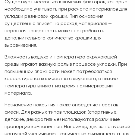
Существует несколько ключевых факторов, которые
необходимо учитывать при расчете материалов для
укладки резиновой крошки. Тип основания
существенно влияет на расход материалов —
неровная поверхность может потребовать
дополнительного количества крошки для
выравнивания.
Влажность воздуха и температура окружающей
среды играют важную роль в процессе укладки. При
повышенной влажности может потребоваться
корректировка количества связующего, а низкие
температуры влияют на время полимеризации
материала.
Назначение покрытия также определяет состав
смеси. Для разных типов площадок (спортивные,
детские, декоративные) используются различные
пропорции компонентов. Например, для зон с высокой
нагрузкой увеличивают количество связующего, а для