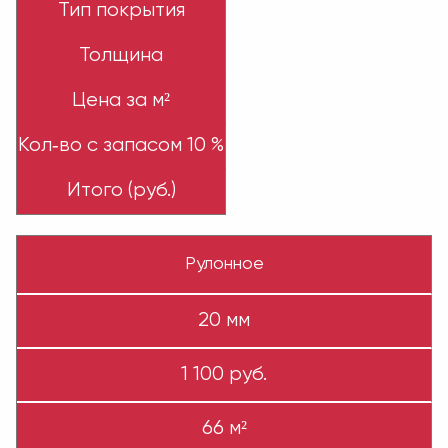
Тип покрытия
Толщина
Цена за м²
Кол‑во с запасом 10 %
Итого (руб.)
Рулонное
20 мм
1 100 руб.
66 м²