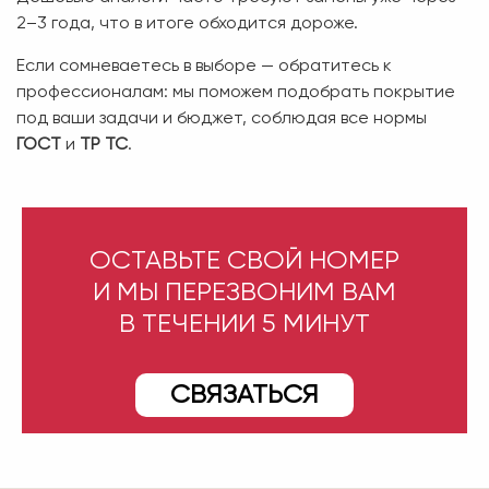
2–3 года, что в итоге обходится дороже.
Если сомневаетесь в выборе — обратитесь к
профессионалам: мы поможем подобрать покрытие
под ваши задачи и бюджет, соблюдая все нормы
ГОСТ
и
ТР ТС
.
ОСТАВЬТЕ СВОЙ НОМЕР
И МЫ ПЕРЕЗВОНИМ ВАМ
В ТЕЧЕНИИ 5 МИНУТ
СВЯЗАТЬСЯ