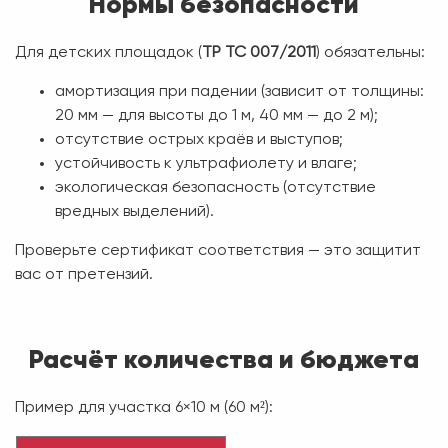
Нормы безопасности
Для детских площадок (
ТР ТС 007/2011
) обязательны:
амортизация при падении (зависит от толщины:
20 мм — для высоты до 1 м, 40 мм — до 2 м);
отсутствие острых краёв и выступов;
устойчивость к ультрафиолету и влаге;
экологическая безопасность (отсутствие
вредных выделений).
Проверьте сертификат соответствия — это защитит
вас от претензий.
Расчёт количества и бюджета
Пример для участка 6×10 м (60 м²):