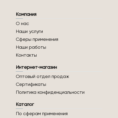
Компания
О нас
Наши услуги
Сферы применения
Наши работы
Контакты
Интернет-магазин
Оптовый отдел продаж
Сертификаты
Политика конфиденциальности
Каталог
По сферам применения