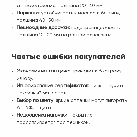
антискольжение, толщина 20–40 мм.
Парковки:
устойчивость к маслам и бензину,
толщина 40–50 мм.
Пешеходные дорожки:
водопроницаемость,
толщина 10–20 мм на ровном основании.
Частые ошибки покупателей
Экономия на толщине:
приводит к быстрому
износу.
Игнорирование сертификатов:
риск получить
токсичный материал.
Выбор по цвету:
яркие оттенки могут выгорать
без УФ‑защиты.
Недооценка нагрузки:
покрытие
продавливается под техникой.