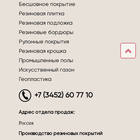
Бесшовное покрытие
Резиновая плитка
Резиновая подложка
Резиновые бордюры
Рулонные покрытия
Резиновая крошка
Промышленные полы
Искусственный газон
Геопластика
+7 (3452) 60 77 10
Адрес отдела продаж:
Россия
Производство резиновых покрытий