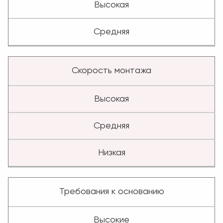
Высокая
Средняя
Скорость монтажа
Высокая
Средняя
Низкая
Требования к основанию
Высокие