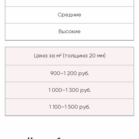
Средние
Высокие
Цена за м² (толщина 20 мм)
900–1 200 руб.
1 000–1 300 руб.
1 100–1 500 руб.