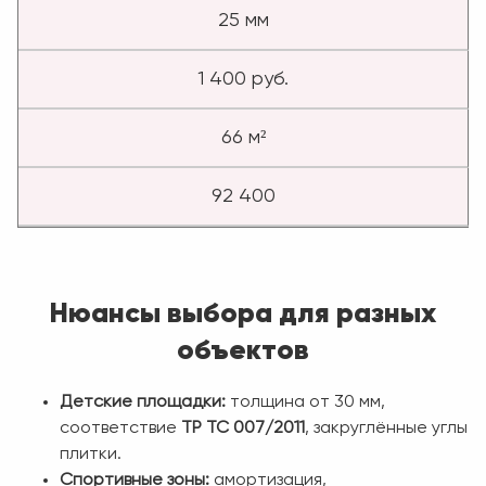
25 мм
1 400 руб.
66 м²
92 400
Нюансы выбора для разных
объектов
Детские площадки:
толщина от 30 мм,
соответствие
ТР ТС 007/2011
, закруглённые углы
плитки.
Спортивные зоны:
амортизация,