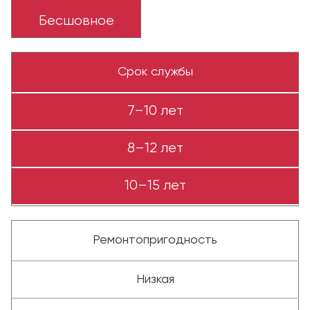
Бесшовное
Срок службы
7–10 лет
8–12 лет
10–15 лет
Ремонтопригодность
Низкая