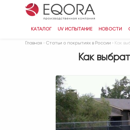
КАТАЛОГ
UV ИСПЫТАНИЕ
НОВОСТИ
Главная
›
Статьи о покрытиях в России
› Как вы
Как выбрат