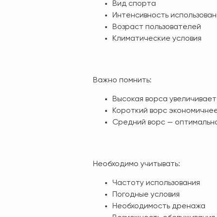
Вид спорта
Интенсивность использован
Возраст пользователей
Климатические условия
Важно помнить:
Высокая ворса увеличивает
Короткий ворс экономичнее
Средний ворс — оптимальн
Необходимо учитывать:
Частоту использования
Погодные условия
Необходимость дренажа