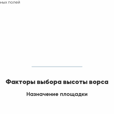
ных полей
Факторы выбора высоты ворса
Назначение площадки