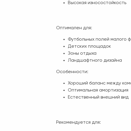
Высокая износостойкость
Оптимален для:
Футбольных полей малого 
Детских площадок
Зоны отдыха
Ландшафтного дизайна
Особенности:
Хороший баланс между ком
Оптимальная амортизация
Естественный внешний вид
Рекомендуется для: