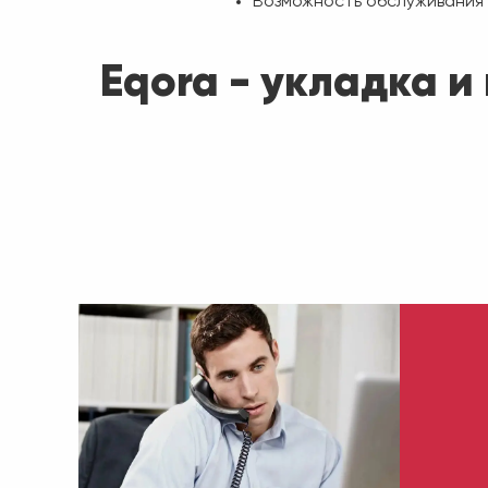
Возможность обслуживания
Eqora - укладка и