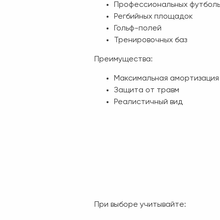
Профессиональных футболь
Регбийных площадок
Гольф-полей
Тренировочных баз
Преимущества:
Максимальная амортизация
Защита от травм
Реалистичный вид
При выборе учитывайте: