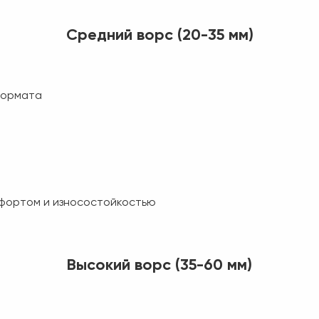
Средний ворс (20-35 мм)
формата
фортом и износостойкостью
Высокий ворс (35-60 мм)