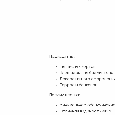
Подходит для:
Теннисных кортов
Площадок для бадминтона
Декоративного оформлени
Террас и балконов
Преимущества:
Минимальное обслуживани
Отличная видимость мяча