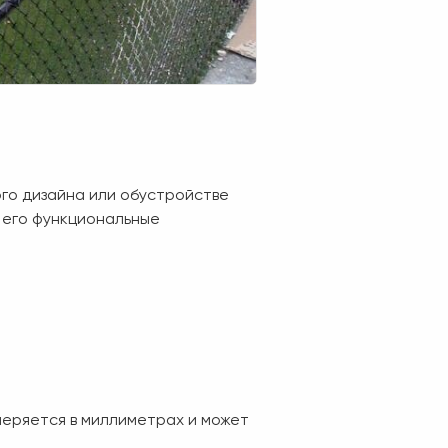
го дизайна или обустройстве
и его функциональные
меряется в миллиметрах и может