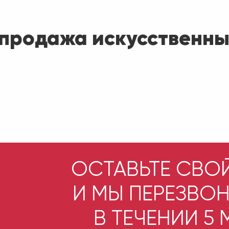
 продажа искусственны
ОСТАВЬТЕ СВО
И МЫ ПЕРЕЗВО
В ТЕЧЕНИИ 5