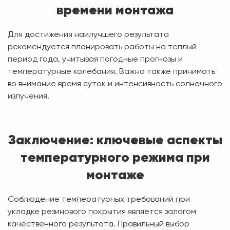
времени монтажа
Для достижения наилучшего результата
рекомендуется планировать работы на теплый
период года, учитывая погодные прогнозы и
температурные колебания. Важно также принимать
во внимание время суток и интенсивность солнечного
излучения.
Заключение: ключевые аспекты
температурного режима при
монтаже
Соблюдение температурных требований при
укладке резинового покрытия является залогом
качественного результата. Правильный выбор