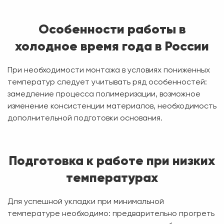
Особенности работы в
холодное время года в России
При необходимости монтажа в условиях пониженных
температур следует учитывать ряд особенностей:
замедление процесса полимеризации, возможное
изменение консистенции материалов, необходимость
дополнительной подготовки основания.
Подготовка к работе при низких
температурах
Для успешной укладки при минимальной
температуре необходимо: предварительно прогреть