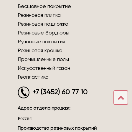
Бесшовное покрытие
Резиновая плитка
Резиновая подложка
Резиновые бордюры
Рулонные покрытия
Резиновая крошка
Промышленные полы
Искусственный газон
Геопластика
+7 (3452) 60 77 10
Адрес отдела продаж:
Россия
Производство резиновых покрытий