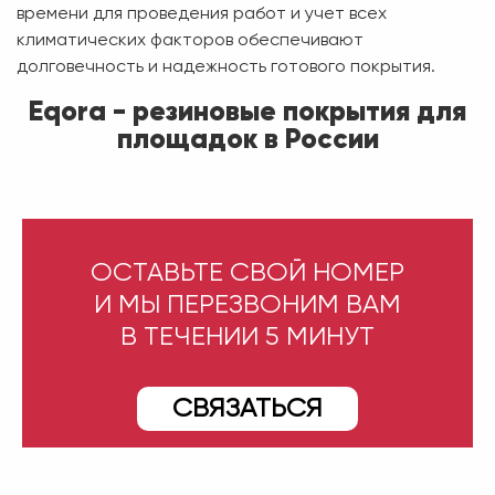
времени для проведения работ и учет всех
климатических факторов обеспечивают
долговечность и надежность готового покрытия.
Eqora - резиновые покрытия для
площадок в России
ОСТАВЬТЕ СВОЙ НОМЕР
И МЫ ПЕРЕЗВОНИМ ВАМ
В ТЕЧЕНИИ 5 МИНУТ
СВЯЗАТЬСЯ