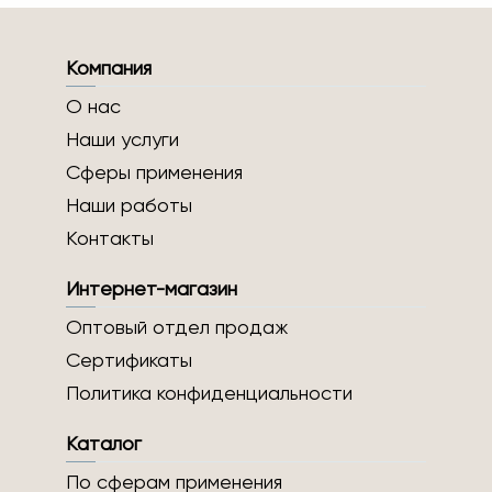
Компания
О нас
Наши услуги
Сферы применения
Наши работы
Контакты
Интернет-магазин
Оптовый отдел продаж
Сертификаты
Политика конфиденциальности
Каталог
По сферам применения