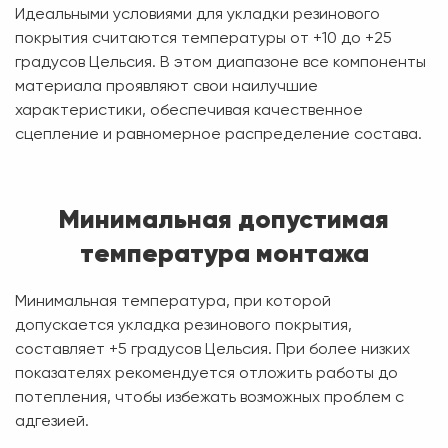
Идеальными условиями для укладки резинового
покрытия считаются температуры от +10 до +25
градусов Цельсия. В этом диапазоне все компоненты
материала проявляют свои наилучшие
характеристики, обеспечивая качественное
сцепление и равномерное распределение состава.
Минимальная допустимая
температура монтажа
Минимальная температура, при которой
допускается укладка резинового покрытия,
составляет +5 градусов Цельсия. При более низких
показателях рекомендуется отложить работы до
потепления, чтобы избежать возможных проблем с
адгезией.