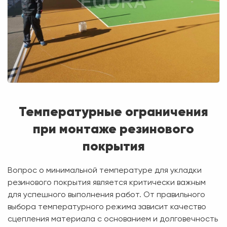
Температурные ограничения
при монтаже резинового
покрытия
Вопрос о минимальной температуре для укладки
резинового покрытия является критически важным
для успешного выполнения работ. От правильного
выбора температурного режима зависит качество
сцепления материала с основанием и долговечность