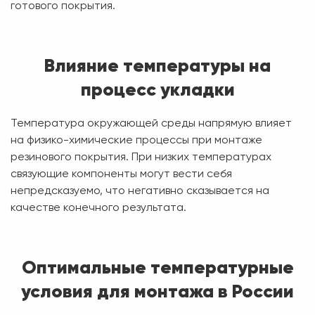
готового покрытия.
Влияние температуры на
процесс укладки
Температура окружающей среды напрямую влияет
на физико-химические процессы при монтаже
резинового покрытия. При низких температурах
связующие компоненты могут вести себя
непредсказуемо, что негативно сказывается на
качестве конечного результата.
Оптимальные температурные
условия для монтажа в России