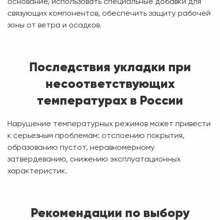
основание, использовать специальные добавки для
связующих компонентов, обеспечить защиту рабочей
зоны от ветра и осадков.
Последствия укладки при
несоответствующих
температурах в России
Нарушение температурных режимов может привести
к серьезным проблемам: отслоению покрытия,
образованию пустот, неравномерному
затвердеванию, снижению эксплуатационных
характеристик.
Рекомендации по выбору