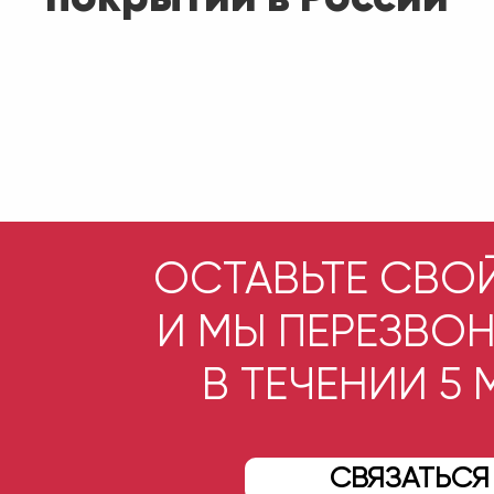
ОСТАВЬТЕ СВО
И МЫ ПЕРЕЗВО
В ТЕЧЕНИИ 5
СВЯЗАТЬСЯ