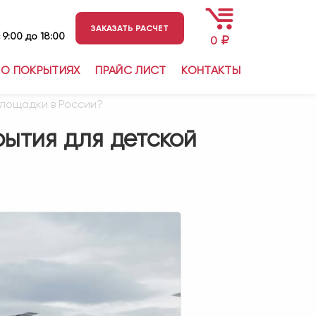
ЗАКАЗАТЬ РАСЧЕТ
 9:00 до 18:00
₽
0
О ПОКРЫТИЯХ
ПРАЙС ЛИСТ
КОНТАКТЫ
площадки в России?
ытия для детской