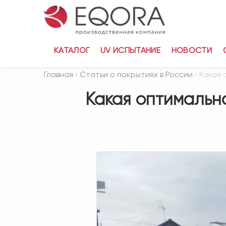
КАТАЛОГ
UV ИСПЫТАНИЕ
НОВОСТИ
Главная
›
Статьи о покрытиях в России
› Какая
Какая оптимальн