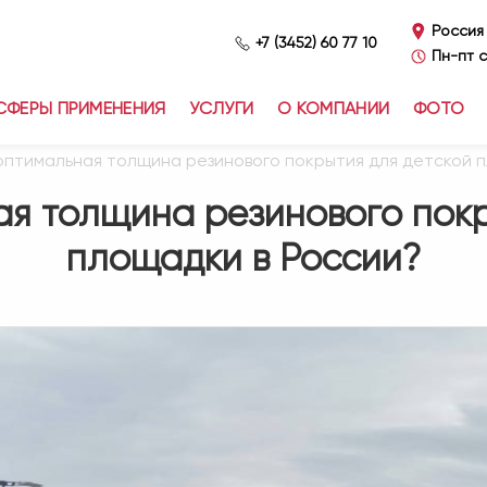
Россия
+7 (3452) 60 77 10
Пн-пт с
СФЕРЫ ПРИМЕНЕНИЯ
УСЛУГИ
О КОМПАНИИ
ФОТО
 оптимальная толщина резинового покрытия для детской 
ая толщина резинового покр
площадки в России?