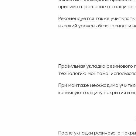
принимать решение о толщине п
Рекомендуется также учитывать
высокий уровень безопасности н
Правильная укладка резинового 
технологию монтажа, использов
При монтаже необходимо учитыва
конечную толщину покрытия и е
После укладки резинового покры