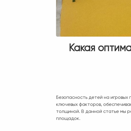
Какая оптим
Безопасность детей на игровых
ключевых факторов, обеспечива
толщиной. В данной статье мы р
площадок.