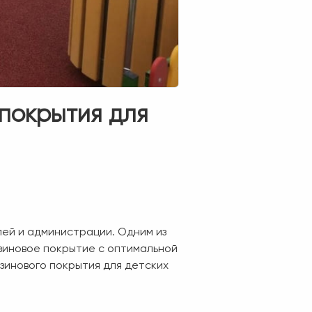
покрытия для
ей и администрации. Одним из
зиновое покрытие с оптимальной
зинового покрытия для детских