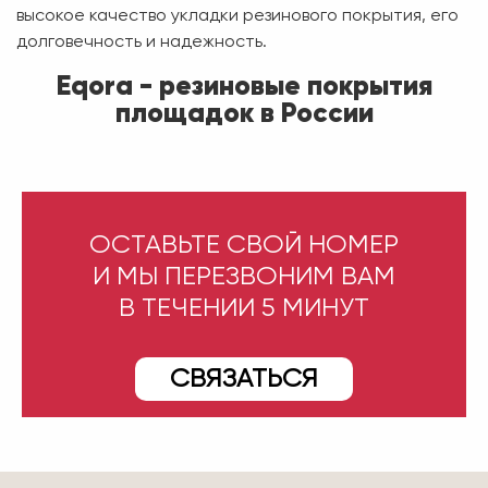
высокое качество укладки резинового покрытия, его
долговечность и надежность.
Eqora - резиновые покрытия
площадок в России
ОСТАВЬТЕ СВОЙ НОМЕР
И МЫ ПЕРЕЗВОНИМ ВАМ
В ТЕЧЕНИИ 5 МИНУТ
СВЯЗАТЬСЯ