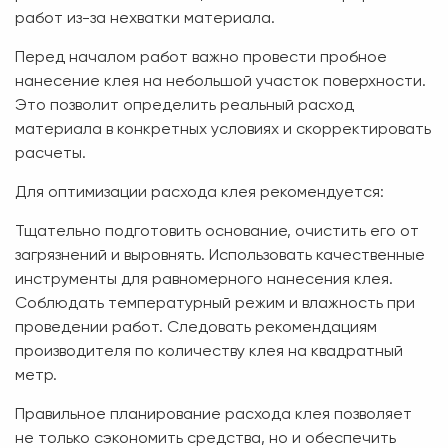
работ из-за нехватки материала.
Перед началом работ важно провести пробное
нанесение клея на небольшой участок поверхности.
Это позволит определить реальный расход
материала в конкретных условиях и скорректировать
расчеты.
Для оптимизации расхода клея рекомендуется:
Тщательно подготовить основание, очистить его от
загрязнений и выровнять. Использовать качественные
инструменты для равномерного нанесения клея.
Соблюдать температурный режим и влажность при
проведении работ. Следовать рекомендациям
производителя по количеству клея на квадратный
метр.
Правильное планирование расхода клея позволяет
не только сэкономить средства, но и обеспечить