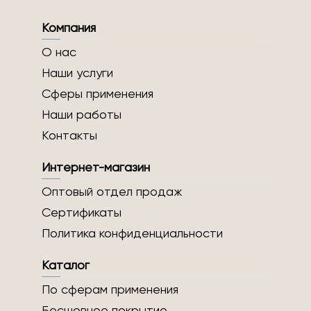
Компания
О нас
Наши услуги
Сферы применения
Наши работы
Контакты
Интернет-магазин
Оптовый отдел продаж
Сертификаты
Политика конфиденциальности
Каталог
По сферам применения