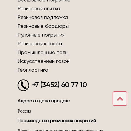
Бесшовное покрытие
Резиновая плитка
Резиновая подложка
Резиновые бордюры
Рулонные покрытия
Резиновая крошка
Промышленные полы
Искусственный газон
Геопластика
+7 (3452) 60 77 10
Адрес отдела продаж:
Россия
Производство резиновых покрытий
Eqora - компания, специализирующаяся на