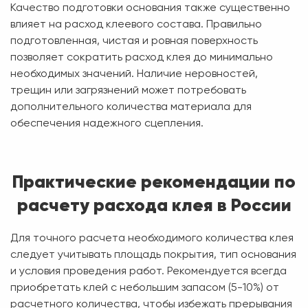
Качество подготовки основания также существенно
влияет на расход клеевого состава. Правильно
подготовленная, чистая и ровная поверхность
позволяет сократить расход клея до минимально
необходимых значений. Наличие неровностей,
трещин или загрязнений может потребовать
дополнительного количества материала для
обеспечения надежного сцепления.
Практические рекомендации по
расчету расхода клея в России
Для точного расчета необходимого количества клея
следует учитывать площадь покрытия, тип основания
и условия проведения работ. Рекомендуется всегда
приобретать клей с небольшим запасом (5-10%) от
расчетного количества, чтобы избежать прерывания