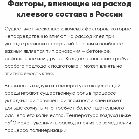
Факторы, влияющие на расход
клеевого состава в России
Существует несколько ключевых факторов, которые
непосредственно влияют на расход клея при
укладке резиновых покрытий. Первым и наиболее
важным является тип основания – бетонное,
асфальтовое или другое. Каждое основание требует
особого подхода к подготовке и может влиять на
впитываемость клея.
Влажность воздуха и температура окружающей
среды играют существенную роль в процессе
укладки. При повышенной влажности клей может
дольше сохнуть, что требует более тщательного
расчета его количества. Температура воздуха ниже
+5°C может увеличить расход клея из-за замедления
процесса полимеризации.