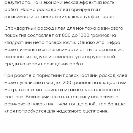
результата, но и экономическая эффективность
работ. Норма расхода клея варьируется в
зависимости от нескольких ключевых факторов.
Стандартный расход клея для монтажа резинового
покрытия составляет от 800 до 1000 граммов на
квадратный метр поверхности. Однако эта цифра
может изменяться в зависимости от типа основания,
влажности воздуха и температуры окружающей
среды во время проведения работ.
При работе с пористыми поверхностями расход клея
может увеличиваться до 1200 граммов на квадратный
метр, так как материал впитывает часть клеевого
состава. Важно учитывать и толщину наносимого
резинового покрытия – чем толще слой, тем больше
клея потребуется для надежного сцепления.