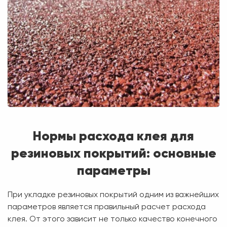
Нормы расхода клея для
резиновых покрытий: основные
параметры
При укладке резиновых покрытий одним из важнейших
параметров является правильный расчет расхода
клея. От этого зависит не только качество конечного