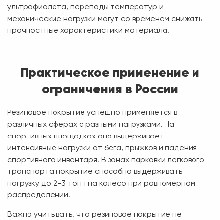
ультрафиолета, перепады температур и
механические нагрузки могут со временем снижать
прочностные характеристики материала.
Практическое применение и
ограничения в России
Резиновое покрытие успешно применяется в
различных сферах с разными нагрузками. На
спортивных площадках оно выдерживает
интенсивные нагрузки от бега, прыжков и падения
спортивного инвентаря. В зонах парковки легкового
транспорта покрытие способно выдерживать
нагрузку до 2-3 тонн на колесо при равномерном
распределении.
Важно учитывать, что резиновое покрытие не