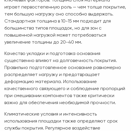
ключевых факторов. Толщина слоя материала
играет первостепенную роль — чем толще покрытие,
тем большую нагрузку оно способно выдержать.
Стандартная толщина в 10-15 мм подходит для
большинства типов площадок, но для зон с
повышенной нагрузкой может потребоваться
увеличение толщины до 20-40 мм.
Качество укладки и подготовка основания
существенно влияют на долговечность покрытия.
Правильно подготовленное основание равномерно
распределяет нагрузку и предотвращает
деформацию материала. Использование
качественного связующего и соблюдение пропорций
при смешивании компонентов также критически
важно для обеспечения необходимой прочности.
Климатические условия и интенсивность
использования площадки также определяют срок
службы покрытия. Регулярное воздействие