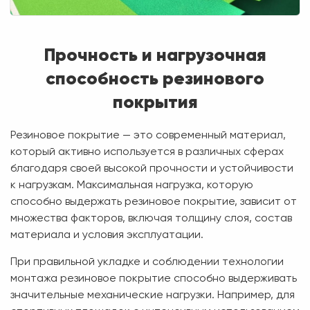
Прочность и нагрузочная
способность резинового
покрытия
Резиновое покрытие — это современный материал,
который активно используется в различных сферах
благодаря своей высокой прочности и устойчивости
к нагрузкам. Максимальная нагрузка, которую
способно выдержать резиновое покрытие, зависит от
множества факторов, включая толщину слоя, состав
материала и условия эксплуатации.
При правильной укладке и соблюдении технологии
монтажа резиновое покрытие способно выдерживать
значительные механические нагрузки. Например, для