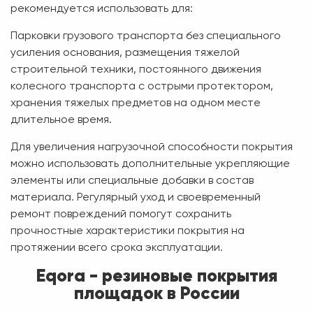
рекомендуется использовать для:
Парковки грузового транспорта без специального
усиления основания, размещения тяжелой
строительной техники, постоянного движения
колесного транспорта с острыми протектором,
хранения тяжелых предметов на одном месте
длительное время.
Для увеличения нагрузочной способности покрытия
можно использовать дополнительные укрепляющие
элементы или специальные добавки в состав
материала. Регулярный уход и своевременный
ремонт повреждений помогут сохранить
прочностные характеристики покрытия на
протяжении всего срока эксплуатации.
Eqora - резиновые покрытия
площадок в России