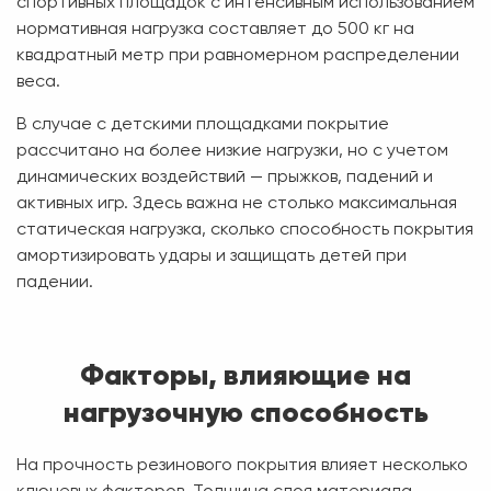
спортивных площадок с интенсивным использованием
нормативная нагрузка составляет до 500 кг на
квадратный метр при равномерном распределении
веса.
В случае с детскими площадками покрытие
рассчитано на более низкие нагрузки, но с учетом
динамических воздействий — прыжков, падений и
активных игр. Здесь важна не столько максимальная
статическая нагрузка, сколько способность покрытия
амортизировать удары и защищать детей при
падении.
Факторы, влияющие на
нагрузочную способность
На прочность резинового покрытия влияет несколько