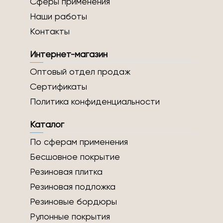
Сферы применения
Наши работы
Контакты
Интернет-магазин
Оптовый отдел продаж
Сертификаты
Политика конфиденциальности
Каталог
По сферам применения
Бесшовное покрытие
Резиновая плитка
Резиновая подложка
Резиновые бордюры
Рулонные покрытия