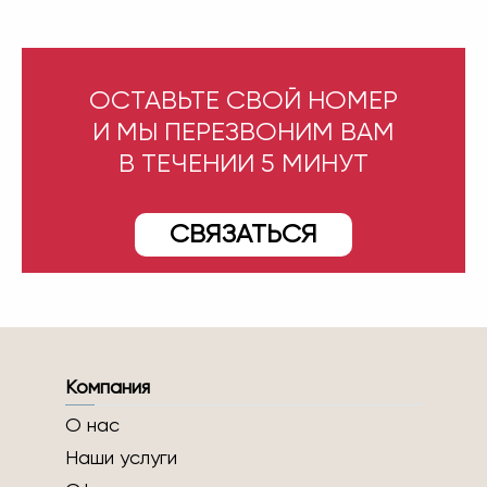
ОСТАВЬТЕ СВОЙ НОМЕР
И МЫ ПЕРЕЗВОНИМ ВАМ
В ТЕЧЕНИИ 5 МИНУТ
СВЯЗАТЬСЯ
Компания
О нас
Наши услуги