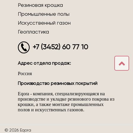
Резиновая крошка
Промышленные полы
Искусственный газон
Геопластика
+7 (3452) 60 77 10
Адрес отдела продаж:
Россия
Производство резиновых покрытий
Eqora - компания, специализирующаяся на
производстве и укладке резинового покрова из
крошки, а также монтаже промышленных
полов и искусственных газонов.
© 2026 Eqora