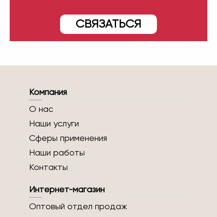
СВЯЗАТЬСЯ
Компания
О нас
Наши услуги
Сферы применения
Наши работы
Контакты
Интернет-магазин
Оптовый отдел продаж