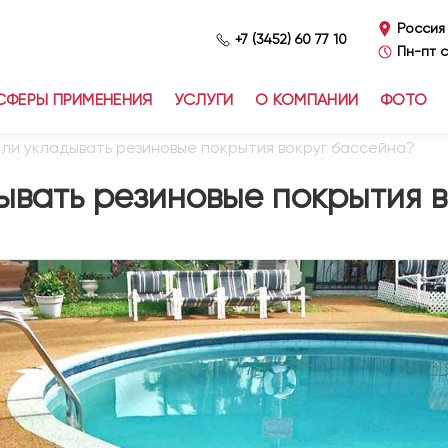
Россия
+7 (3452) 60 77 10
Пн-пт с
СФЕРЫ ПРИМЕНЕНИЯ
УСЛУГИ
О КОМПАНИИ
ФОТО
 ли укладывать резиновые покрытия вокруг бассейна?
ывать резиновые покрытия в