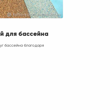
й для бассейна
уг бассейна благодаря