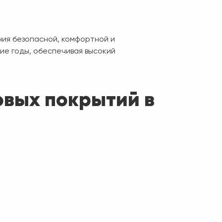
ния безопасной, комфортной и
ие годы, обеспечивая высокий
овых покрытий в