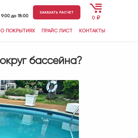
ЗАКАЗАТЬ РАСЧЕТ
 9:00 до 18:00
₽
0
О ПОКРЫТИЯХ
ПРАЙС ЛИСТ
КОНТАКТЫ
округ бассейна?