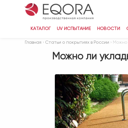
КАТАЛОГ
UV ИСПЫТАНИЕ
НОВОСТИ
Главная
›
Статьи о покрытиях в России
› Можно
Можно ли уклад