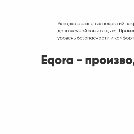
Укладка резиновых покрытий вок
долговечной зоны отдыха. Прави
уровень безопасности и комфорт
Eqora - произв