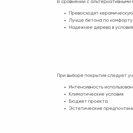
В сравнении с альтернативными
Превосходят керамическую
Лучше бетона по комфорту
Надежнее дерева в услови
При выборе покрытия следует уч
Интенсивность использован
Климатические условия
Бюджет проекта
Эстетические предпочтен