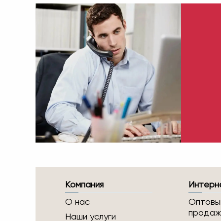
Компания
Интерн
О нас
Оптовы
продаж
Наши услуги