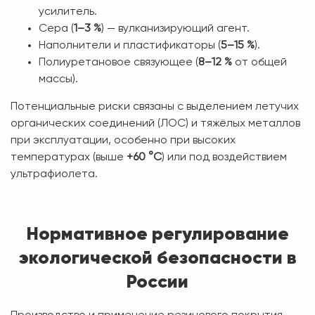
усилитель.
Сера (
1–3 %
) — вулканизирующий агент.
Наполнители и пластификаторы (
5–15 %
).
Полиуретановое связующее (
8–12 %
от общей
массы).
Потенциальные риски связаны с выделением летучих
органических соединений (ЛОС) и тяжёлых металлов
при эксплуатации, особенно при высоких
температурах (выше
+60 °C
) или под воздействием
ультрафиолета.
Нормативное регулирование
экологической безопасности в
России