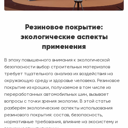
Резиновое покрытие:
экологические аспекты
применения
В эпоху повышенного внимания к экологической
безопасности выбор строительных материалов
требует тщательного анализа их воздействия на
окружающую среду и здоровье человека. Резиновое
покрытие из крошки, получаемое в том числе из
переработанных автомобильных шин, вызывает
вопросы с точки зрения экологии. В этой статье
разберём экологические аспекты использования
резинового покрытия: состав, безопасность,
нормативные требования, влияние на экосистему и