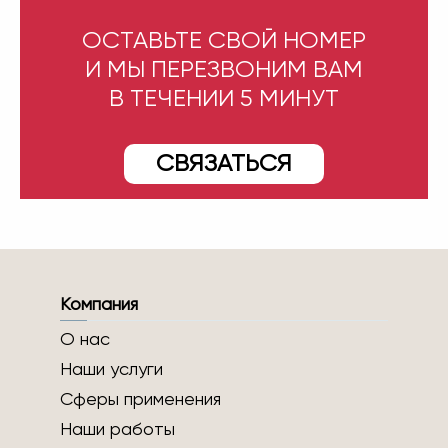
ОСТАВЬТЕ СВОЙ НОМЕР
И МЫ ПЕРЕЗВОНИМ ВАМ
В ТЕЧЕНИИ 5 МИНУТ
СВЯЗАТЬСЯ
Компания
О нас
Наши услуги
Сферы применения
Наши работы