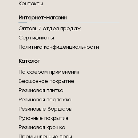
Контакты
Интернет-магазин
Оптовый отдел продаж
Сертификаты
Политика конфиденциальности
Каталог
По сферам применения
Бесшовное покрытие
Резиновая плитка
Резиновая подложка
Резиновые бордюры
Рулонные покрытия
Резиновая крошка
Промышленные полы