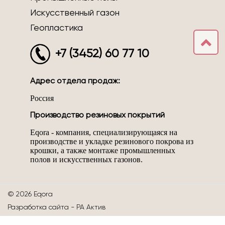
Искусственный газон
Геопластика
+7 (3452) 60 77 10
Адрес отдела продаж:
Россия
Производство резиновых покрытий
Eqora - компания, специализирующаяся на
производстве и укладке резинового покрова из
крошки, а также монтаже промышленных
полов и искусственных газонов.
© 2026 Eqora
Разработка сайта -
РА Актив