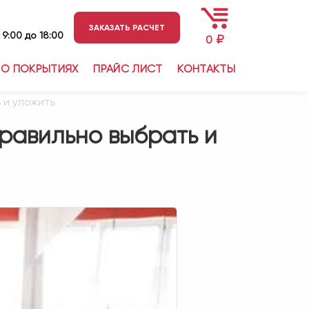
ЗАКАЗАТЬ РАСЧЕТ
 9:00 до 18:00
₽
0
О ПОКРЫТИЯХ
ПРАЙС ЛИСТ
КОНТАКТЫ
 и уложить
правильно выбрать и