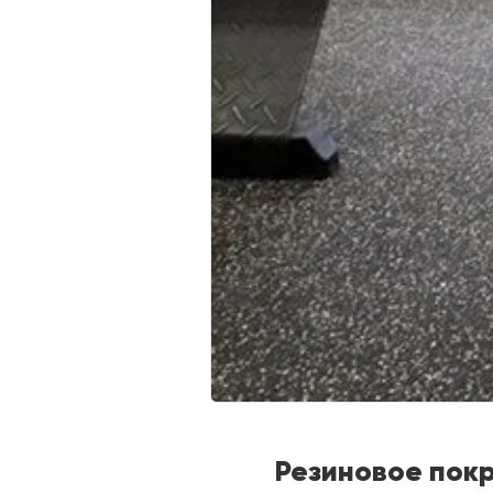
Резиновое пок