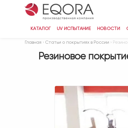
КАТАЛОГ
UV ИСПЫТАНИЕ
НОВОСТИ
Главная
›
Статьи о покрытиях в России
› Резино
Резиновое покрытие