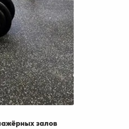
нажёрных залов