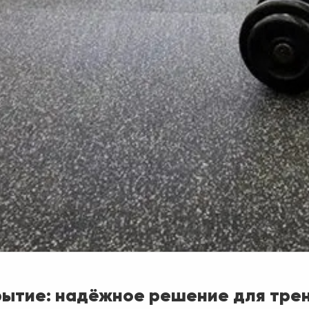
рытие: надёжное решение для тре