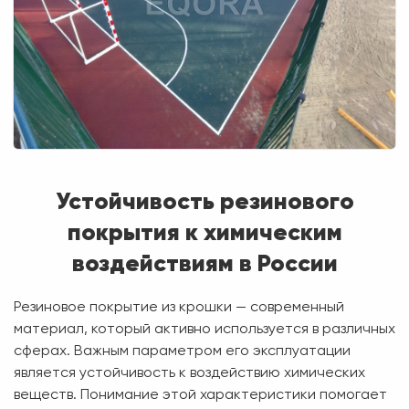
Устойчивость резинового
покрытия к химическим
воздействиям в России
Резиновое покрытие из крошки — современный
материал, который активно используется в различных
сферах. Важным параметром его эксплуатации
является устойчивость к воздействию химических
веществ. Понимание этой характеристики помогает