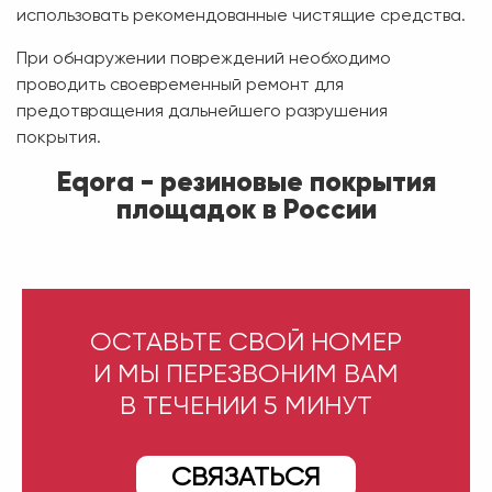
использовать рекомендованные чистящие средства.
При обнаружении повреждений необходимо
проводить своевременный ремонт для
предотвращения дальнейшего разрушения
покрытия.
Eqora - резиновые покрытия
площадок в России
ОСТАВЬТЕ СВОЙ НОМЕР
И МЫ ПЕРЕЗВОНИМ ВАМ
В ТЕЧЕНИИ 5 МИНУТ
СВЯЗАТЬСЯ