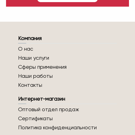
Компания
О нас
Наши услуги
Сферы применения
Наши работы
Контакты
Интернет-магазин
Оптовый отдел продаж
Сертификаты
Политика конфиденциальности