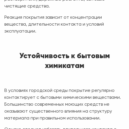
чистящие средства.
Реакция покрытия зависит от концентрации
вещества, длительности контакта и условий
эксплуатации.
Устойчивость к бытовым
химикатам
В условиях городской среды покрытие регулярно
контактирует с бытовыми химическими веществами.
Большинство современных моющих средств не
оказывают существенного влияния на структуру
материала при правильном использовании.