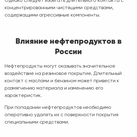
Однако следует избегать длительного контакта с
концентрированными чистящими средствами,
содержащими агрессивные компоненты.
Влияние нефтепродуктов в
России
Нефтепродукты могут оказывать значительное
воздействие на резиновое покрытие. Длительный
контакт с маслами и бензином может привести к
размягчению материала и изменению его
характеристик.
При попадании нефтепродуктов необходимо
оперативно удалять их с поверхности покрытия
специальными средствами.