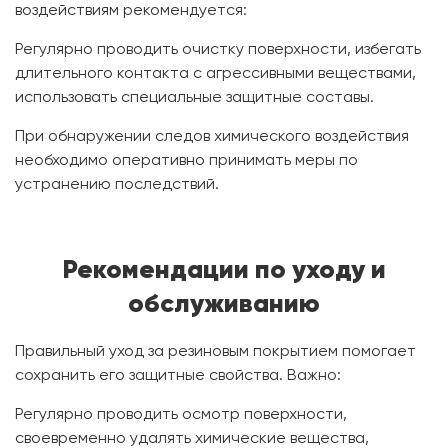
воздействиям рекомендуется:
Регулярно проводить очистку поверхности, избегать
длительного контакта с агрессивными веществами,
использовать специальные защитные составы.
При обнаружении следов химического воздействия
необходимо оперативно принимать меры по
устранению последствий.
Рекомендации по уходу и
обслуживанию
Правильный уход за резиновым покрытием помогает
сохранить его защитные свойства. Важно:
Регулярно проводить осмотр поверхности,
своевременно удалять химические вещества,