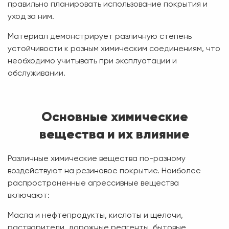
правильно планировать использование покрытия и
уход за ним.
Материал демонстрирует различную степень
устойчивости к разным химическим соединениям, что
необходимо учитывать при эксплуатации и
обслуживании.
Основные химические
вещества и их влияние
Различные химические вещества по-разному
воздействуют на резиновое покрытие. Наиболее
распространенные агрессивные вещества
включают:
Масла и нефтепродукты, кислоты и щелочи,
растворители, дорожные реагенты, бытовые