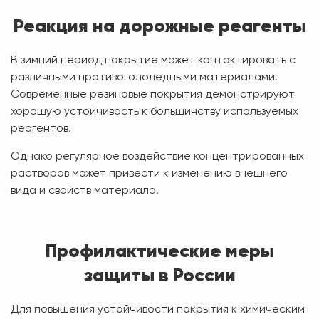
Реакция на дорожные реагенты
В зимний период покрытие может контактировать с
различными противогололедными материалами.
Современные резиновые покрытия демонстрируют
хорошую устойчивость к большинству используемых
реагентов.
Однако регулярное воздействие концентрированных
растворов может привести к изменению внешнего
вида и свойств материала.
Профилактические меры
защиты в России
Для повышения устойчивости покрытия к химическим