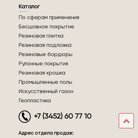
Каталог
По сферам применения
Бесшовное покрытие
Резиновая плитка
Резиновая подложка
Резиновые бордюры
Рулонные покрытия
Резиновая крошка
Промышленные полы
Искусственный газон
Геопластика
+7 (3452) 60 77 10
Адрес отдела продаж: