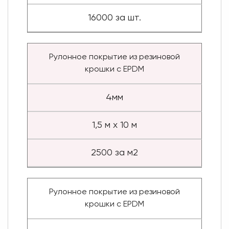
16000 за шт.
Рулонное покрытие из резиновой
крошки с EPDM
4мм
1,5 м х 10 м
2500 за м2
Рулонное покрытие из резиновой
крошки с EPDM