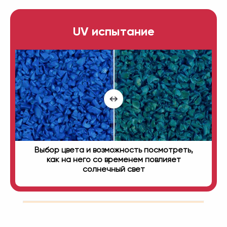
UV испытание
Выбор цвета и возможность посмотреть,
как на него со временем повлияет
солнечный свет