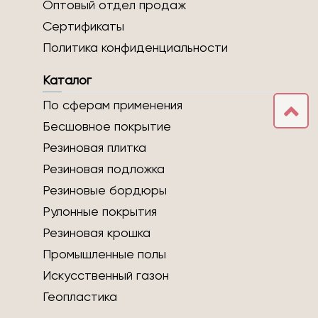
Оптовый отдел продаж
Сертификаты
Политика конфиденциальности
Каталог
По сферам применения
Бесшовное покрытие
Резиновая плитка
Резиновая подложка
Резиновые бордюры
Рулонные покрытия
Резиновая крошка
Промышленные полы
Искусственный газон
Геопластика