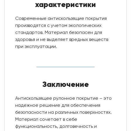
характеристики
Современные антискользящие покрытия
производятся с учетом экологических
стандартов. Материал безопасен для
здоровья и не выделяет вредных веществ
при эксплуатации.
Заключение
Антискользящее рулонное покрытие – это
надежное решение для обеспечения
безопасности на различных поверхностях.
Материал сочетает в себе
функциональность, долговечность и