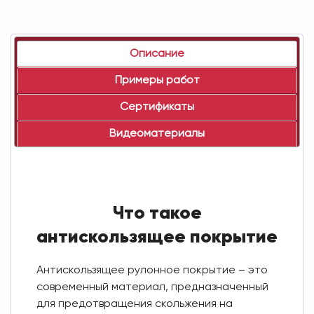
Описание
Примеры работ
Сертификаты
Видеоматериалы
Что такое
антискользящее покрытие
Антискользящее рулонное покрытие – это
современный материал, предназначенный
для предотвращения скольжения на