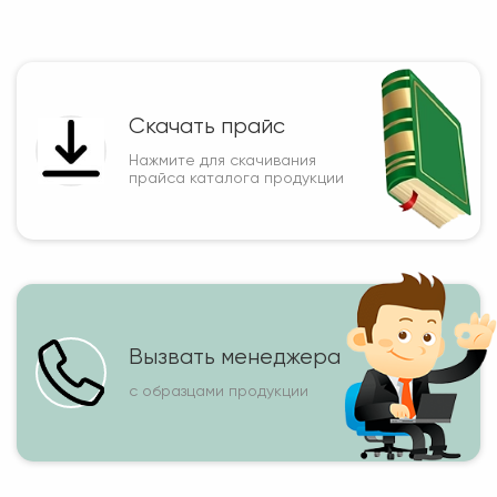
Скачать прайс
Нажмите для скачивания
прайса каталога продукции
Вызвать менеджера
с образцами продукции