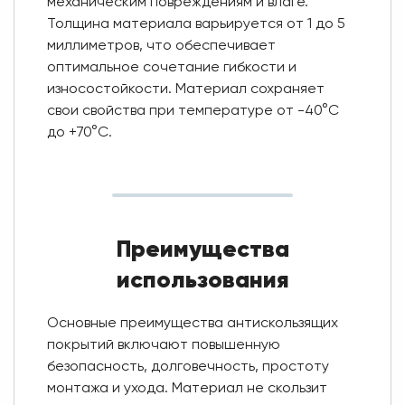
механическим повреждениям и влаге.
Толщина материала варьируется от 1 до 5
миллиметров, что обеспечивает
оптимальное сочетание гибкости и
износостойкости. Материал сохраняет
свои свойства при температуре от -40°C
до +70°C.
Преимущества
использования
Основные преимущества антискользящих
покрытий включают повышенную
безопасность, долговечность, простоту
монтажа и ухода. Материал не скользит