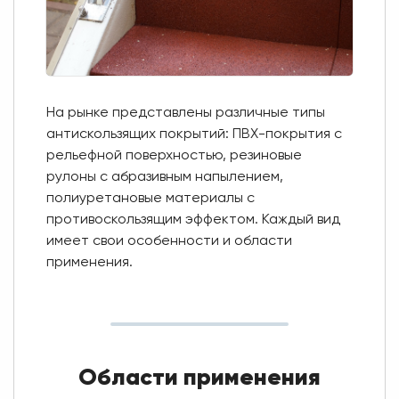
На рынке представлены различные типы
антискользящих покрытий: ПВХ-покрытия с
рельефной поверхностью, резиновые
рулоны с абразивным напылением,
полиуретановые материалы с
противоскользящим эффектом. Каждый вид
имеет свои особенности и области
применения.
Области применения