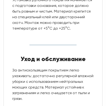
Установка рулонного покрытия начинается
с подготовки основания, которое должно
быть ровным и чистым. Материал крепится
на специальный клей или двусторонний
скотч. Монтаж можно проводить при
температуре от +5°C до +25°C.
Уход и обслуживание
За антискользящим покрытием легко
ухаживать: достаточно регулярной влажной
уборки с использованием нейтральных
моющих средств. Материал устойчив к
загрязнениям и легко очищается от пыли и
грязи.