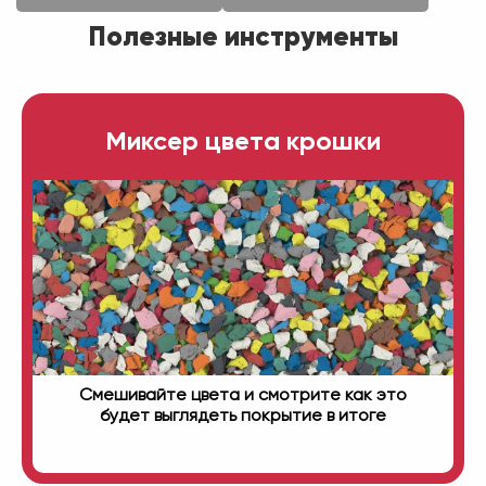
Полезные инструменты
Миксер цвета крошки
Смешивайте цвета и смотрите как это
будет выглядеть покрытие в итоге