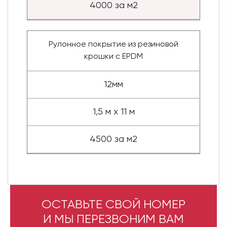
4000 за м2
Рулонное покрытие из резиновой
крошки с EPDM
12мм
1,5 м х 11 м
4500 за м2
ОСТАВЬТЕ СВОЙ НОМЕР
И МЫ ПЕРЕЗВОНИМ ВАМ