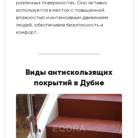
различных поверхностях. Оно активно
используется в местах с повышенной
влажностью и интенсивным движением
людей, обеспечивая безопасность и
комфорт.
Виды антискользящих
покрытий в Дубне