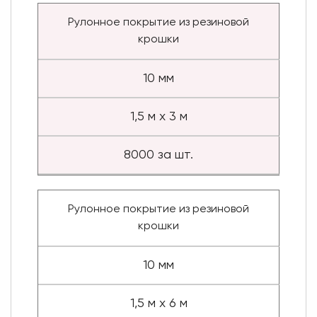
Рулонное покрытие из резиновой
крошки
10 мм
1,5 м х 3 м
8000 за шт.
Рулонное покрытие из резиновой
крошки
10 мм
1,5 м х 6 м