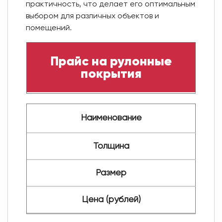
практичность, что делает его оптимальным
выбором для различных объектов и
помещений.
Прайс на рулонные
покрытия
Наименование
Толщина
Размер
Цена (рублей)