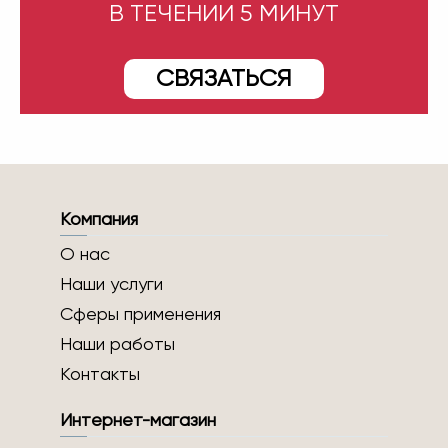
В ТЕЧЕНИИ 5 МИНУТ
СВЯЗАТЬСЯ
Компания
О нас
Наши услуги
Сферы применения
Наши работы
Контакты
Интернет-магазин