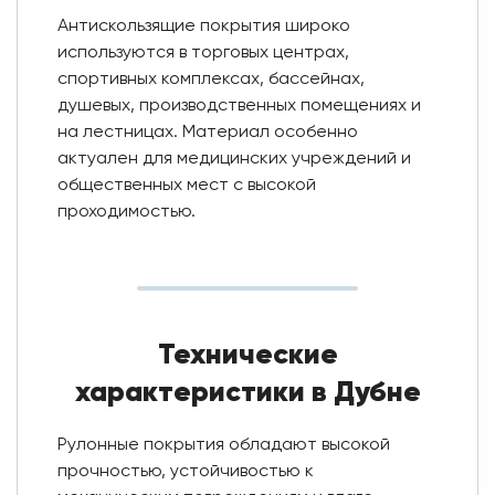
Антискользящие покрытия широко
используются в торговых центрах,
спортивных комплексах, бассейнах,
душевых, производственных помещениях и
на лестницах. Материал особенно
актуален для медицинских учреждений и
общественных мест с высокой
проходимостью.
Технические
характеристики в Дубне
Рулонные покрытия обладают высокой
прочностью, устойчивостью к