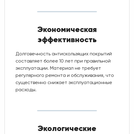
Экономическая
эффективность
Долговечность антискользящих покрытий
составляет более 10 лет при правильной
эксплуатации. Материал не требует
регулярного ремонта и обслуживания, что
существенно снижает эксплуатационные
расходы.
Экологические