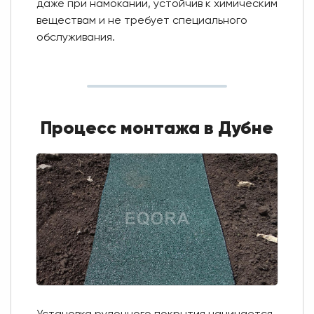
даже при намокании, устойчив к химическим
веществам и не требует специального
обслуживания.
Процесс монтажа в Дубне