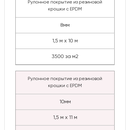
Рулонное покрытие из резиновой
крошки с EPDM
8мм
1,5 м х 10 м
3500 за м2
Рулонное покрытие из резиновой
крошки с EPDM
10мм
1,5 м х 11 м