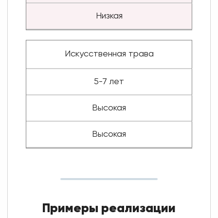
Низкая
Искусственная трава
5-7 лет
Высокая
Высокая
Примеры реализации