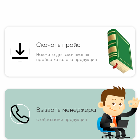
Скачать прайс
Нажмите для скачивания
прайса каталога продукции
Вызвать менеджера
с образцами продукции