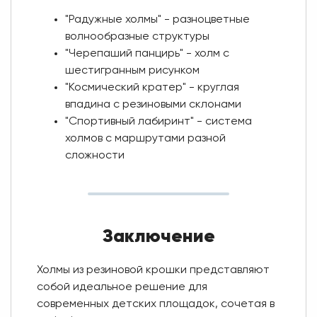
"Радужные холмы" - разноцветные
волнообразные структуры
"Черепаший панцирь" - холм с
шестигранным рисунком
"Космический кратер" - круглая
впадина с резиновыми склонами
"Спортивный лабиринт" - система
холмов с маршрутами разной
сложности
Заключение
Холмы из резиновой крошки представляют
собой идеальное решение для
современных детских площадок, сочетая в