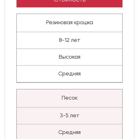
Резиновая крошка
8-12 лет
Высокая
Средняя
Песок
3-5 лет
Средняя