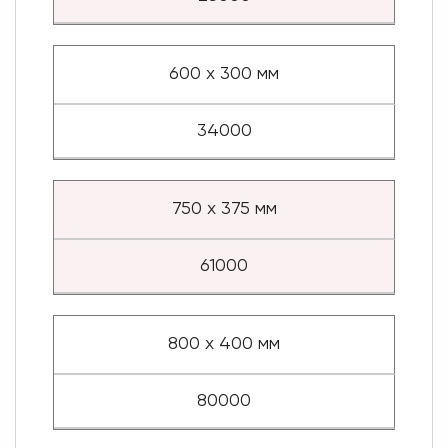
600 х 300 мм
34000
750 х 375 мм
61000
800 х 400 мм
80000