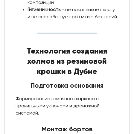
композиций
Гигиеничность
- не накапливает влагу
и не способствует развитию бактерий
Технология создания
холмов из резиновой
крошки в Дубне
Подготовка основания
Формирование земляного каркаса с
правильными уклонами и дренажной
системой.
Монтаж бортов