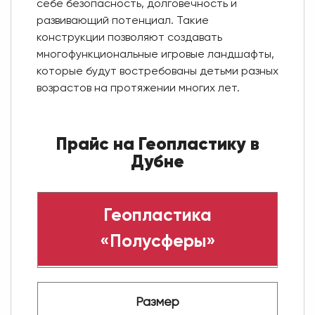
себе безопасность, долговечность и
развивающий потенциал. Такие
конструкции позволяют создавать
многофункциональные игровые ландшафты,
которые будут востребованы детьми разных
возрастов на протяжении многих лет.
Прайс на Геопластику в
Дубне
Геопластика
«Полусферы»
Размер