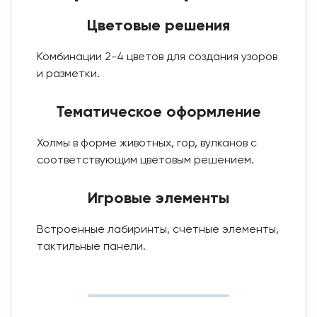
Цветовые решения
Комбинации 2-4 цветов для создания узоров
и разметки.
Тематическое оформление
Холмы в форме животных, гор, вулканов с
соответствующим цветовым решением.
Игровые элементы
Встроенные лабиринты, счетные элементы,
тактильные панели.