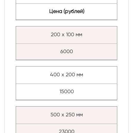
Цена (рублей)
200 х 100 мм
6000
400 х 200 мм
15000
500 х 250 мм
23000