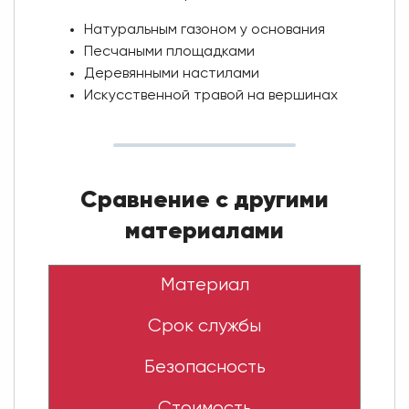
Натуральным газоном у основания
Песчаными площадками
Деревянными настилами
Искусственной травой на вершинах
Сравнение с другими
материалами
Материал
Срок службы
Безопасность
Стоимость