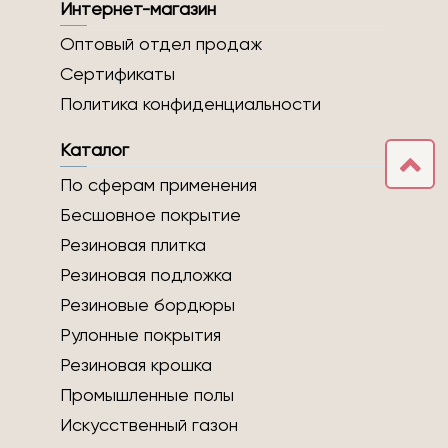
Интернет-магазин
Оптовый отдел продаж
Сертификаты
Политика конфиденциальности
Каталог
По сферам применения
Бесшовное покрытие
Резиновая плитка
Резиновая подложка
Резиновые бордюры
Рулонные покрытия
Резиновая крошка
Промышленные полы
Искусственный газон