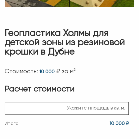
Геопластика Холмы для
детской зоны из резиновой
крошки в Дубне
2
Стоимость:
₽ за м
10 000
Расчет стоимости
Итого
10 000 ₽