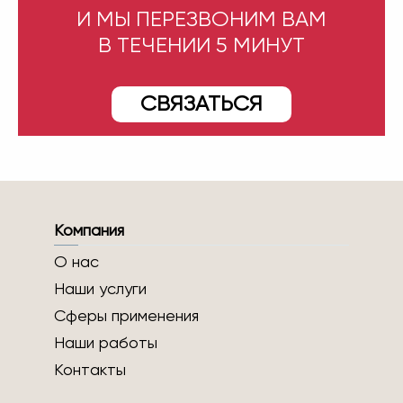
И МЫ ПЕРЕЗВОНИМ ВАМ
В ТЕЧЕНИИ 5 МИНУТ
СВЯЗАТЬСЯ
Компания
О нас
Наши услуги
Сферы применения
Наши работы
Контакты