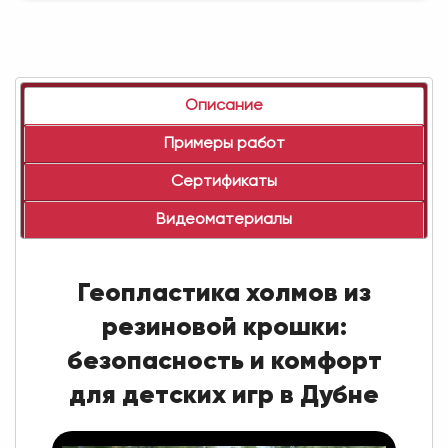
Описание
Примеры работ
Сертификаты
Видеоматериалы
Геопластика холмов из
резиновой крошки:
безопасность и комфорт
для детских игр в Дубне