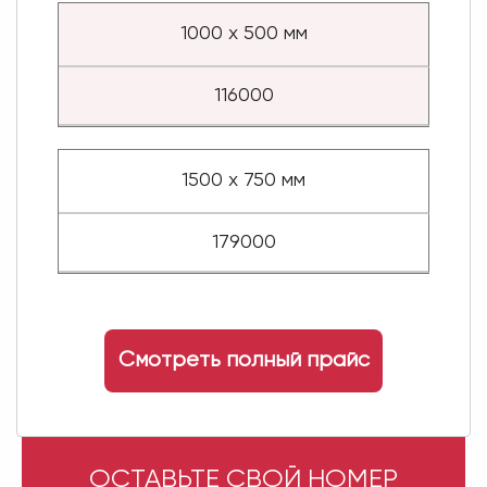
1000 х 500 мм
116000
1500 х 750 мм
179000
Смотреть полный прайс
ОСТАВЬТЕ СВОЙ НОМЕР