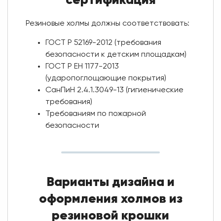
Резиновые холмы должны соответствовать:
ГОСТ Р 52169-2012 (требования
безопасности к детским площадкам)
ГОСТ Р ЕН 1177-2013
(ударопоглощающие покрытия)
СанПиН 2.4.1.3049-13 (гигиенические
требования)
Требованиям по пожарной
безопасности
Варианты дизайна и
оформления холмов из
резиновой крошки