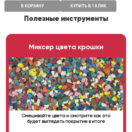
В КОРЗИНУ
КУПИТЬ В 1 КЛИК
Полезные инструменты
Миксер цвета крошки
Смешивайте цвета и смотрите как это
будет выглядеть покрытие в итоге