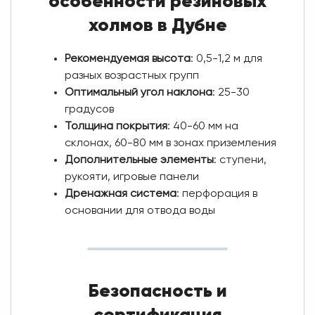
особенности резиновых
холмов в Дубне
Рекомендуемая высота
: 0,5-1,2 м для
разных возрастных групп
Оптимальный угол наклона
: 25-30
градусов
Толщина покрытия
: 40-60 мм на
склонах, 60-80 мм в зонах приземления
Дополнительные элементы
: ступени,
рукояти, игровые панели
Дренажная система
: перфорация в
основании для отвода воды
Безопасность и
сертификация