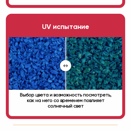
UV испытание
Выбор цвета и возможность посмотреть,
как на него со временем повлияет
солнечный свет