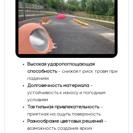
Высокая ударопоглощающая
способность
- снижает риск травм при
падениях
Долговечность материала
-
устойчивость к износу и погодным
условиям
Тактильная привлекательность
-
приятная на ощупь поверхность
Разнообразие цветовых решений
-
возможность создания ярких