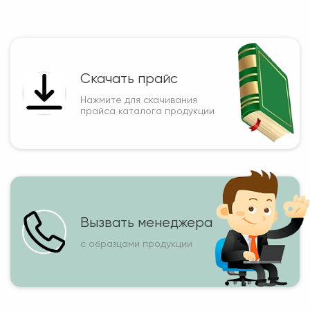
Скачать прайс
Нажмите для скачивания
прайса каталога продукции
Вызвать менеджера
с образцами продукции