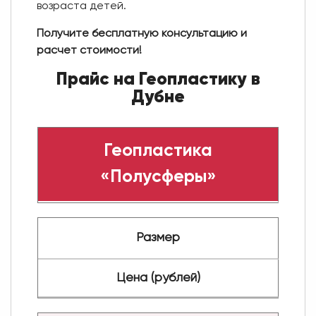
возраста детей.
Получите бесплатную консультацию и
расчет стоимости!
Прайс на Геопластику в
Дубне
Геопластика
«Полусферы»
Размер
Цена (рублей)