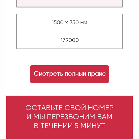
1500 х 750 мм
179000
Смотреть полный прайс
ОСТАВЬТЕ СВОЙ НОМЕР
И МЫ ПЕРЕЗВОНИМ ВАМ
В ТЕЧЕНИИ 5 МИНУТ