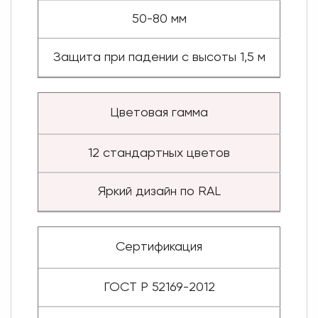
50-80 мм
Защита при падении с высоты 1,5 м
Цветовая гамма
12 стандартных цветов
Яркий дизайн по RAL
Сертификация
ГОСТ Р 52169-2012