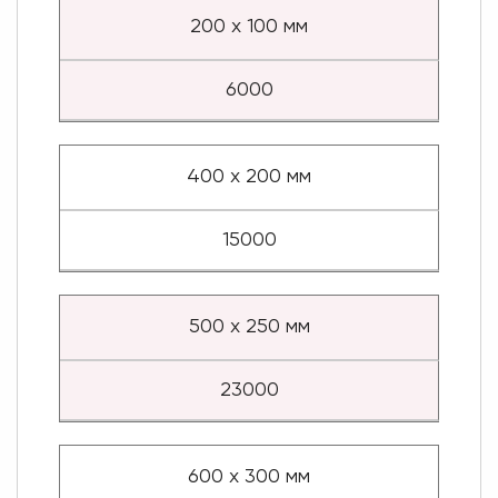
200 х 100 мм
6000
400 х 200 мм
15000
500 х 250 мм
23000
600 х 300 мм