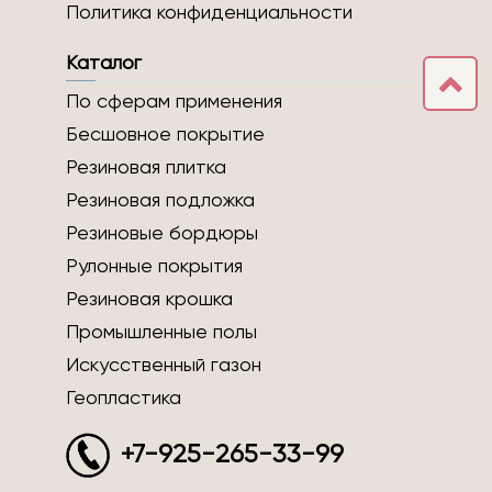
Политика конфиденциальности
Каталог
По сферам применения
Бесшовное покрытие
Резиновая плитка
Резиновая подложка
Резиновые бордюры
Рулонные покрытия
Резиновая крошка
Промышленные полы
Искусственный газон
Геопластика
+7-925-265-33-99