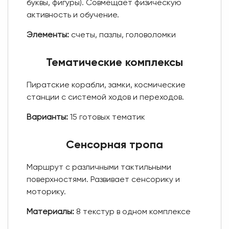
буквы, фигуры). Совмещает физическую
активность и обучение.
Элементы:
счеты, пазлы, головоломки
Тематические комплексы
Пиратские корабли, замки, космические
станции с системой ходов и переходов.
Варианты:
15 готовых тематик
Сенсорная тропа
Маршрут с различными тактильными
поверхностями. Развивает сенсорику и
моторику.
Материалы:
8 текстур в одном комплексе