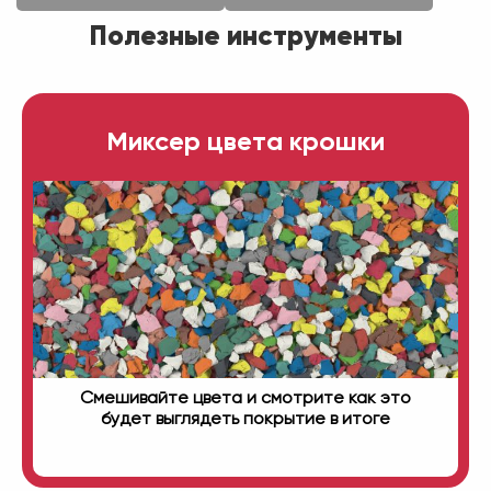
Полезные инструменты
Миксер цвета крошки
Смешивайте цвета и смотрите как это
будет выглядеть покрытие в итоге