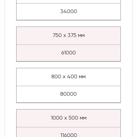
34000
750 х 375 мм
61000
800 х 400 мм
80000
1000 х 500 мм
116000