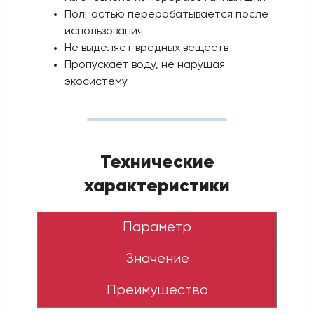
Полностью перерабатывается после
использования
Не выделяет вредных веществ
Пропускает воду, не нарушая
экосистему
Технические
характеристики
Параметр
Значение
Преимущество