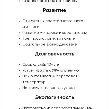
Гипоаллергенные материалы
Развитие
Стимуляция пространственного
мышления
Развитие моторики и координации
Тренировка логики и памяти
Социальное взаимодействие
Долговечность
Срок службы 10+ лет
Устойчивость к УФ-излучению
Не боится влаги и перепадов
температур
Не требует сложного ухода
Экологичность
Изготовлено из переработанных шин