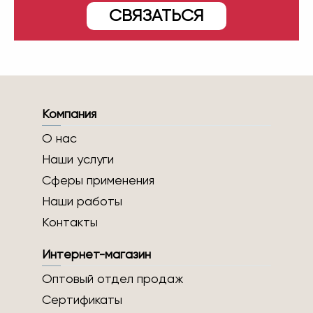
СВЯЗАТЬСЯ
Компания
О нас
Наши услуги
Сферы применения
Наши работы
Контакты
Интернет-магазин
Оптовый отдел продаж
Сертификаты