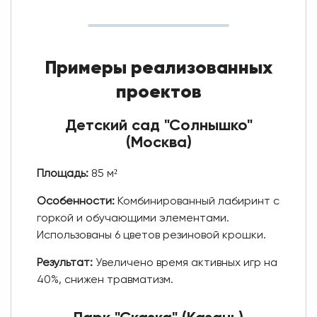
Примеры реализованных
проектов
Детский сад "Солнышко"
(Москва)
Площадь:
85 м²
Особенности:
Комбинированный лабиринт с
горкой и обучающими элементами.
Использованы 6 цветов резиновой крошки.
Результат:
Увеличено время активных игр на
40%, снижен травматизм.