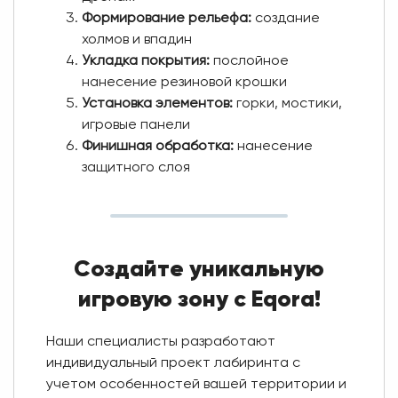
Формирование рельефа:
создание
холмов и впадин
Укладка покрытия:
послойное
нанесение резиновой крошки
Установка элементов:
горки, мостики,
игровые панели
Финишная обработка:
нанесение
защитного слоя
Создайте уникальную
игровую зону с Eqora!
Наши специалисты разработают
индивидуальный проект лабиринта с
учетом особенностей вашей территории и