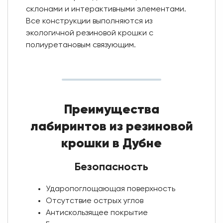
склонами и интерактивными элементами.
Все конструкции выполняются из
экологичной резиновой крошки с
полиуретановым связующим.
Преимущества
лабиринтов из резиновой
крошки в Дубне
Безопасность
Ударопоглощающая поверхность
Отсутствие острых углов
Антискользящее покрытие