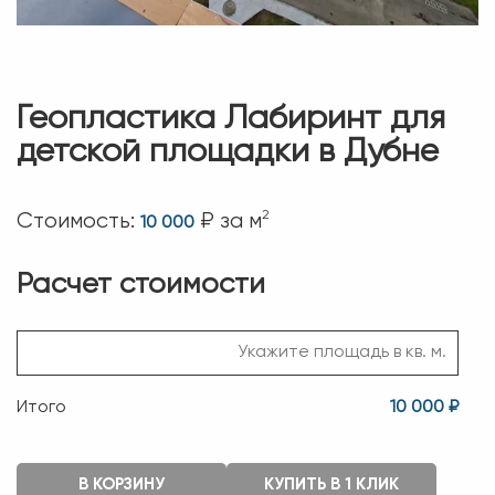
Геопластика Лабиринт для
детской площадки в Дубне
2
Стоимость:
₽ за м
10 000
Расчет стоимости
Итого
10 000 ₽
В КОРЗИНУ
КУПИТЬ В 1 КЛИК