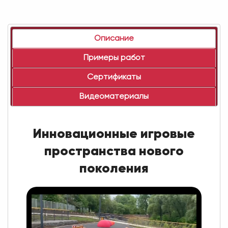
Описание
Примеры работ
Сертификаты
Видеоматериалы
Инновационные игровые
пространства нового
поколения