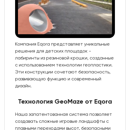
Компания Eqora представляет уникальные
решения для детских площадок -
лабиринты из резиновой крошки, созданные
с использованием технологии геопластики.
Эти конструкции сочетают безопасность,
развивающую функцию и современный
дизайн.
Технология GeoMaze от Eqora
Наша запатентованная система позволяет
создавать сложные игровые ландшафты с
плавными переходами высот, безопасными