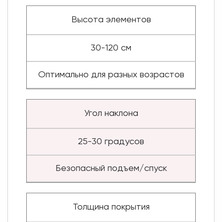
Высота элементов
30-120 см
Оптимально для разных возрастов
Угол наклона
25-30 градусов
Безопасный подъем/спуск
Толщина покрытия