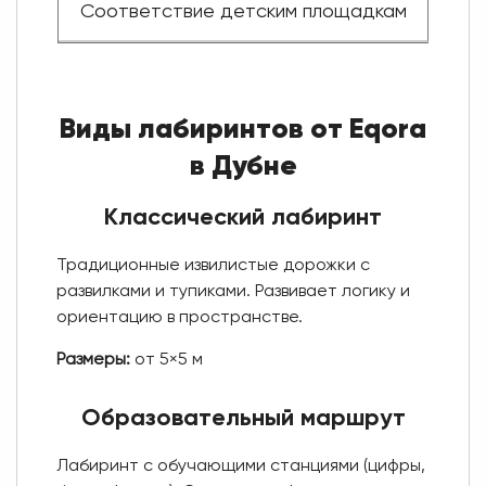
Соответствие детским площадкам
Виды лабиринтов от Eqora
в Дубне
Классический лабиринт
Традиционные извилистые дорожки с
развилками и тупиками. Развивает логику и
ориентацию в пространстве.
Размеры:
от 5×5 м
Образовательный маршрут
Лабиринт с обучающими станциями (цифры,