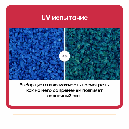
UV испытание
Выбор цвета и возможность посмотреть,
как на него со временем повлияет
солнечный свет