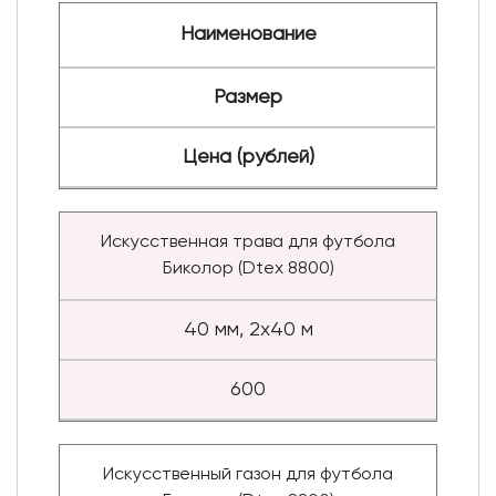
Наименование
Размер
Цена (рублей)
Искусственная трава для футбола
Биколор (Dtex 8800)
40 мм, 2x40 м
600
Искусственный газон для футбола