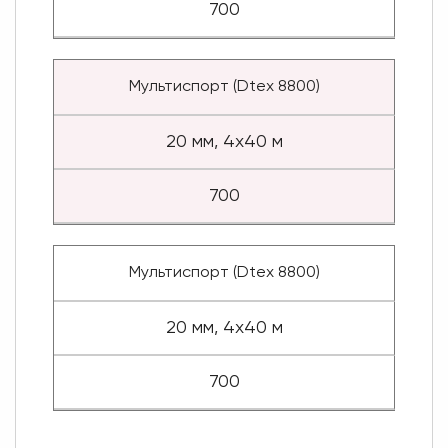
700
Мультиспорт (Dtex 8800)
20 мм, 4x40 м
700
Мультиспорт (Dtex 8800)
20 мм, 4x40 м
700