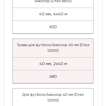
Биколор (Dtex 8800)
40 мм, 4x40 м
600
Трава для футбола Биколор 40 мм (Dtex
12000)
40 мм, 2x40 м
680
Для футбола Биколор 40 мм (Dtex
12000)