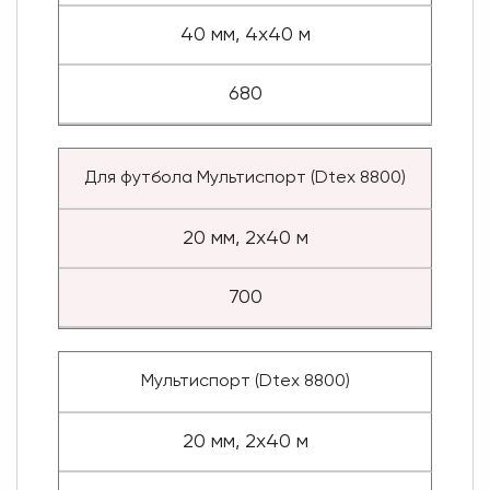
40 мм, 4x40 м
680
Для футбола Мультиспорт (Dtex 8800)
20 мм, 2x40 м
700
Мультиспорт (Dtex 8800)
20 мм, 2x40 м