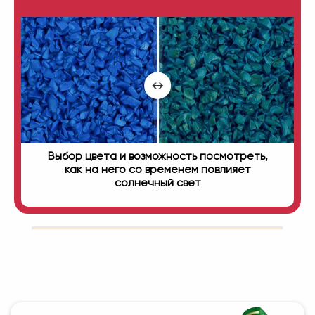
Выбор цвета и возможность посмотреть,
как на него со временем повлияет
солнечный свет