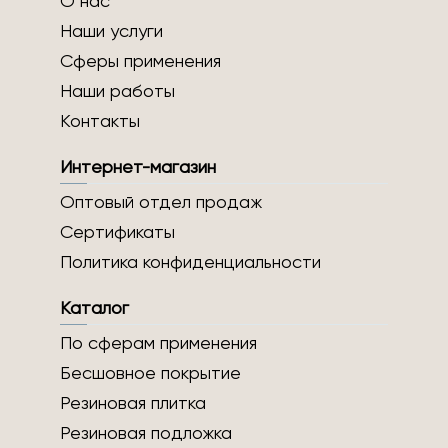
О нас
Наши услуги
Сферы применения
Наши работы
Контакты
Интернет-магазин
Оптовый отдел продаж
Сертификаты
Политика конфиденциальности
Каталог
По сферам применения
Бесшовное покрытие
Резиновая плитка
Резиновая подложка