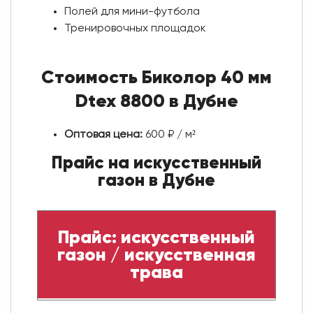
Полей для мини-футбола
Тренировочных площадок
Стоимость Биколор 40 мм
Dtex 8800 в Дубне
Оптовая цена:
600 ₽ / м²
Прайс на искусственный
газон в Дубне
Прайс: искусственный
газон / искусственная
трава