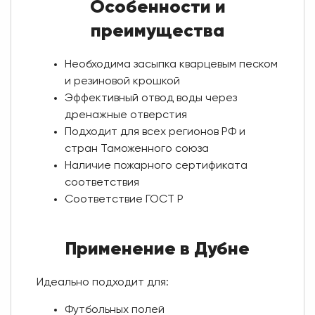
Особенности и
преимущества
Необходима засыпка кварцевым песком
и резиновой крошкой
Эффективный отвод воды через
дренажные отверстия
Подходит для всех регионов РФ и
стран Таможенного союза
Наличие пожарного сертификата
соответствия
Соответствие ГОСТ Р
Применение в Дубне
Идеально подходит для:
Футбольных полей