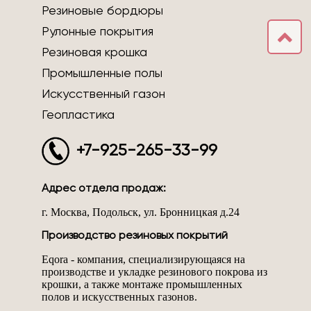
Резиновые бордюры
Рулонные покрытия
Резиновая крошка
Промышленные полы
Искусственный газон
Геопластика
+7-925-265-33-99
Адрес отдела продаж:
г. Москва, Подольск, ул. Бронницкая д.24
Производство резиновых покрытий
Eqora - компания, специализирующаяся на
производстве и укладке резинового покрова из
крошки, а также монтаже промышленных
полов и искусственных газонов.