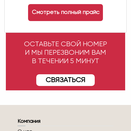
Смотреть полный прайс
ОСТАВЬТЕ СВОЙ НОМЕР
И МЫ ПЕРЕЗВОНИМ ВАМ
В ТЕЧЕНИИ 5 МИНУТ
СВЯЗАТЬСЯ
Компания