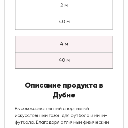
2 м
40 м
4 м
40 м
Описание продукта в
Дубне
Высококачественный спортивный
искусственный газон для футбола и мини-
футбола. Благодаря отличным физическим