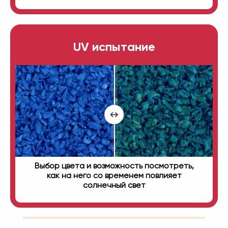
UV испытание
Выбор цвета и возможность посмотреть,
как на него со временем повлияет
солнечный свет