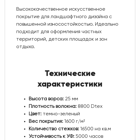
Высококачественное искусственное
покрытие для ландшафтного дизайна с
повышенной износостойкостью. Идеально
подходит для оформления частных
территорий, детских площадок и зон
отдыха.
Технические
характеристики
Высота ворса:
25 мм
Плотность волокна:
8800 Dtex
Цвет:
темно-зеленый
Вес покрытия:
1600 г/м²
Количество стежков:
16500 на кв.м
Устойчивость к УФ:
5000 часов