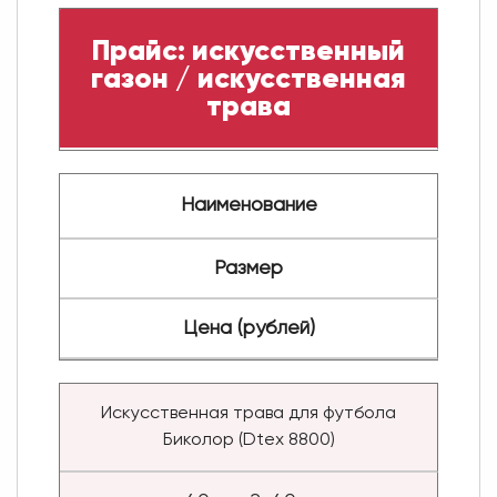
Прайс: искусственный
газон / искусственная
трава
Наименование
Размер
Цена (рублей)
Искусственная трава для футбола
Биколор (Dtex 8800)