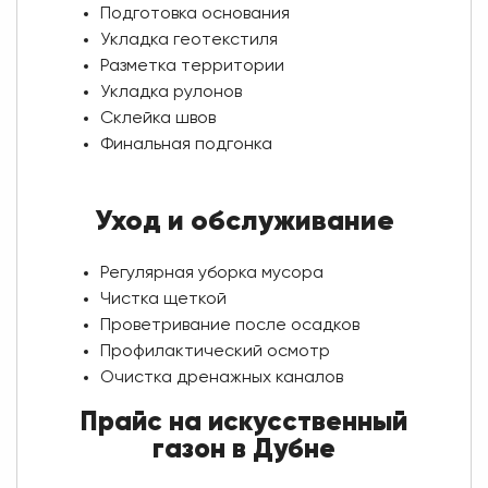
Подготовка основания
Укладка геотекстиля
Разметка территории
Укладка рулонов
Склейка швов
Финальная подгонка
Уход и обслуживание
Регулярная уборка мусора
Чистка щеткой
Проветривание после осадков
Профилактический осмотр
Очистка дренажных каналов
Прайс на искусственный
газон в Дубне