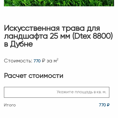
Искусственная трава для
ландшафта 25 мм (Dtex 8800)
в Дубне
2
Стоимость:
₽ за м
770
Расчет стоимости
Итого
770 ₽