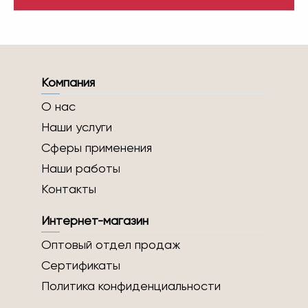
Компания
О нас
Наши услуги
Сферы применения
Наши работы
Контакты
Интернет-магазин
Оптовый отдел продаж
Сертификаты
Политика конфиденциальности