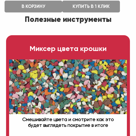
В КОРЗИНУ
КУПИТЬ В 1 КЛИК
Полезные инструменты
Миксер цвета крошки
Смешивайте цвета и смотрите как это
будет выглядеть покрытие в итоге