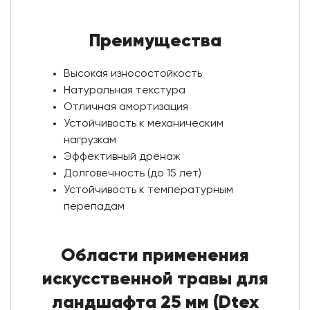
Преимущества
Высокая износостойкость
Натуральная текстура
Отличная амортизация
Устойчивость к механическим
нагрузкам
Эффективный дренаж
Долговечность (до 15 лет)
Устойчивость к температурным
перепадам
Области применения
искусственной травы для
ландшафта 25 мм (Dtex