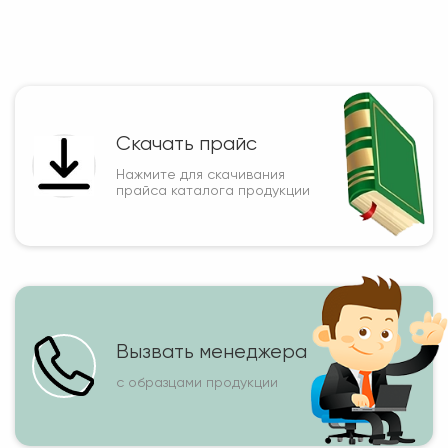
Скачать прайс
Нажмите для скачивания
прайса каталога продукции
Вызвать менеджера
с образцами продукции