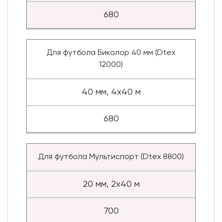
680
Для футбола Биколор 40 мм (Dtex
12000)
40 мм, 4x40 м
680
Для футбола Мультиспорт (Dtex 8800)
20 мм, 2x40 м
700