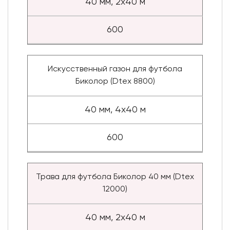
40 мм, 2x40 м
600
Искусственный газон для футбола
Биколор (Dtex 8800)
40 мм, 4x40 м
600
Трава для футбола Биколор 40 мм (Dtex
12000)
40 мм, 2x40 м