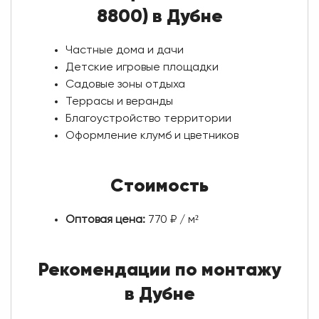
8800) в Дубне
Частные дома и дачи
Детские игровые площадки
Садовые зоны отдыха
Террасы и веранды
Благоустройство территории
Оформление клумб и цветников
Стоимость
Оптовая цена:
770 ₽ / м²
Рекомендации по монтажу
в Дубне