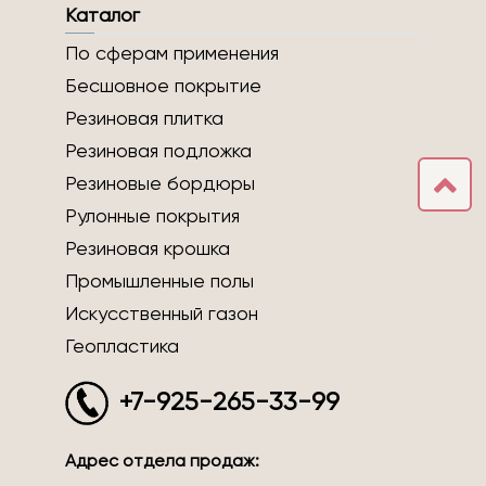
Каталог
По сферам применения
Бесшовное покрытие
Резиновая плитка
Резиновая подложка
Резиновые бордюры
Рулонные покрытия
Резиновая крошка
Промышленные полы
Искусственный газон
Геопластика
+7-925-265-33-99
Адрес отдела продаж: