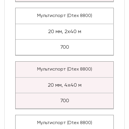
Мультиспорт (Dtex 8800)
20 мм, 2x40 м
700
Мультиспорт (Dtex 8800)
20 мм, 4x40 м
700
Мультиспорт (Dtex 8800)