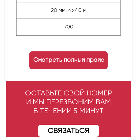
20 мм, 4x40 м
700
Смотреть полный прайс
ОСТАВЬТЕ СВОЙ НОМЕР
И МЫ ПЕРЕЗВОНИМ ВАМ
В ТЕЧЕНИИ 5 МИНУТ
СВЯЗАТЬСЯ