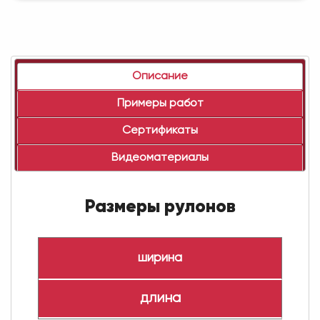
Описание
Примеры работ
Сертификаты
Видеоматериалы
Размеры рулонов
ширина
длина