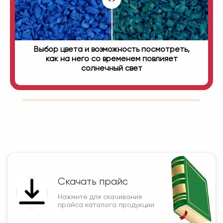
Выбор цвета и возможность посмотреть,
как на него со временем повлияет
солнечный свет
Скачать прайс
Нажмите для скачивания
прайса каталога продукции