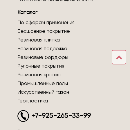
Каталог
По сферам применения
Бесшовное покрытие
Резиновая плитка
Резиновая подложка
Резиновые бордюры
Рулонные покрытия
Резиновая крошка
Промышленные полы
Искусственный газон
Геопластика
+7-925-265-33-99