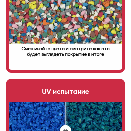
Смешивайте цвета и смотрите как это
будет выглядеть покрытие в итоге
UV испытание