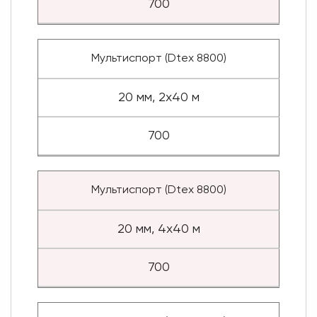
700
Мультиспорт (Dtex 8800)
20 мм, 2x40 м
700
Мультиспорт (Dtex 8800)
20 мм, 4x40 м
700