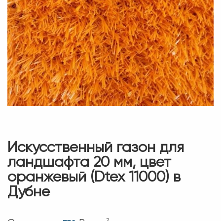
Искусственный газон для
ландшафта 20 мм, цвет
оранжевый (Dtex 11000) в
Дубне
2