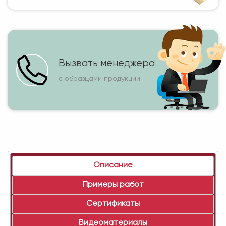
Вызвать менеджера
с образцами продукции
Описание
Примеры работ
Сертификаты
Видеоматериалы