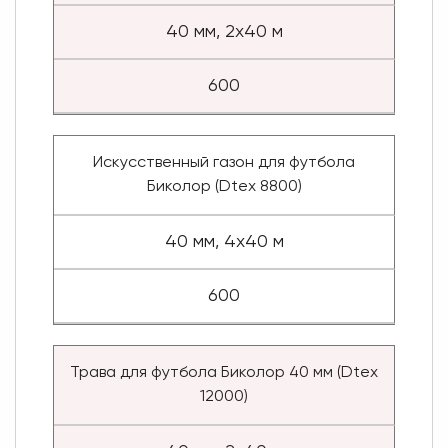
40 мм, 2x40 м
600
Искусственный газон для футбола
Биколор (Dtex 8800)
40 мм, 4x40 м
600
Трава для футбола Биколор 40 мм (Dtex
12000)