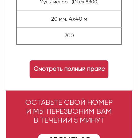
Мультиспорт (Dtex 8800)
20 мм, 4x40 м
700
Смотреть полный прайс
ОСТАВЬТЕ СВОЙ НОМЕР
И МЫ ПЕРЕЗВОНИМ ВАМ
В ТЕЧЕНИИ 5 МИНУТ