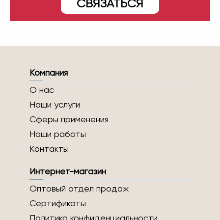
СВЯЗАТЬСЯ
Компания
О нас
Наши услуги
Сферы применения
Наши работы
Контакты
Интернет-магазин
Оптовый отдел продаж
Сертификаты
Политика конфиденциальности