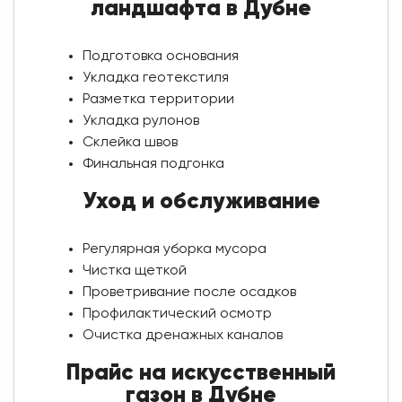
ландшафта в Дубне
Подготовка основания
Укладка геотекстиля
Разметка территории
Укладка рулонов
Склейка швов
Финальная подгонка
Уход и обслуживание
Регулярная уборка мусора
Чистка щеткой
Проветривание после осадков
Профилактический осмотр
Очистка дренажных каналов
Прайс на искусственный
газон в Дубне