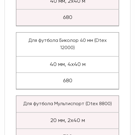
40 мм, 2x40 м
680
Для футбола Биколор 40 мм (Dtex
12000)
40 мм, 4x40 м
680
Для футбола Мультиспорт (Dtex 8800)
20 мм, 2x40 м