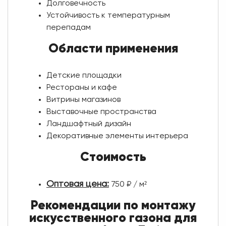
Долговечность
Устойчивость к температурным
перепадам
Области применения
Детские площадки
Рестораны и кафе
Витрины магазинов
Выставочные пространства
Ландшафтный дизайн
Декоративные элементы интерьера
Стоимость
Оптовая цена:
750 ₽ / м²
Рекомендации по монтажу
искусственного газона для