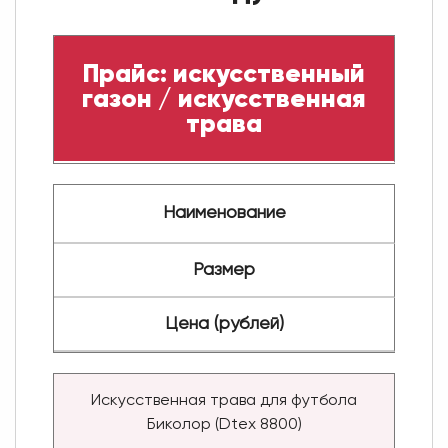
Прайс: искусственный
газон / искусственная
трава
Наименование
Размер
Цена (рублей)
Искусственная трава для футбола
Биколор (Dtex 8800)