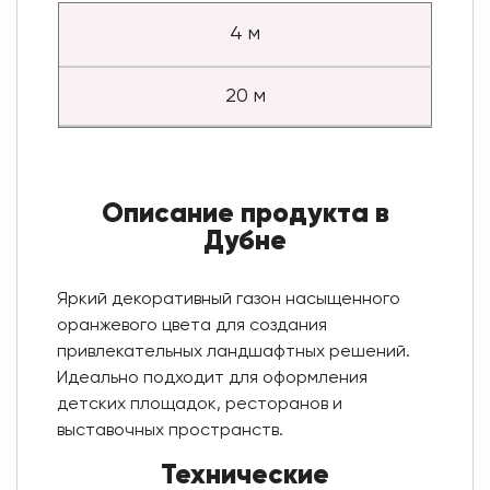
4 м
20 м
Описание продукта в
Дубне
Яркий декоративный газон насыщенного
оранжевого цвета для создания
привлекательных ландшафтных решений.
Идеально подходит для оформления
детских площадок, ресторанов и
выставочных пространств.
Технические