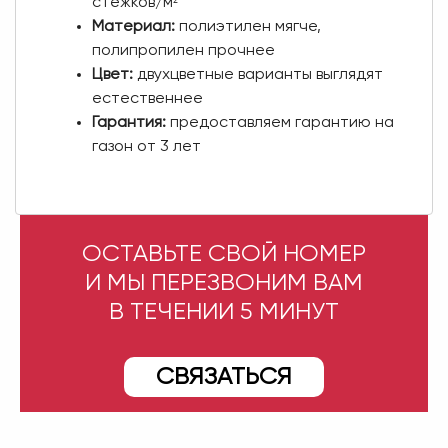
стежков/м²
Материал:
полиэтилен мягче,
полипропилен прочнее
Цвет:
двухцветные варианты выглядят
естественнее
Гарантия:
предоставляем гарантию на
газон от 3 лет
ОСТАВЬТЕ СВОЙ НОМЕР
И МЫ ПЕРЕЗВОНИМ ВАМ
В ТЕЧЕНИИ 5 МИНУТ
СВЯЗАТЬСЯ