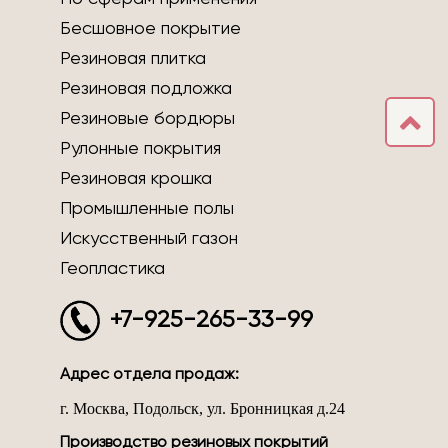
Бесшовное покрытие
Резиновая плитка
Резиновая подложка
Резиновые бордюры
Рулонные покрытия
Резиновая крошка
Промышленные полы
Искусственный газон
Геопластика
+7-925-265-33-99
Адрес отдела продаж:
г. Москва, Подольск, ул. Бронницкая д.24
Производство резиновых покрытий