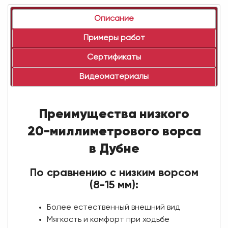
Описание
Примеры работ
Сертификаты
Видеоматериалы
Преимущества низкого
20-миллиметрового ворса
в Дубне
По сравнению с низким ворсом
(8-15 мм):
Более естественный внешний вид
Мягкость и комфорт при ходьбе