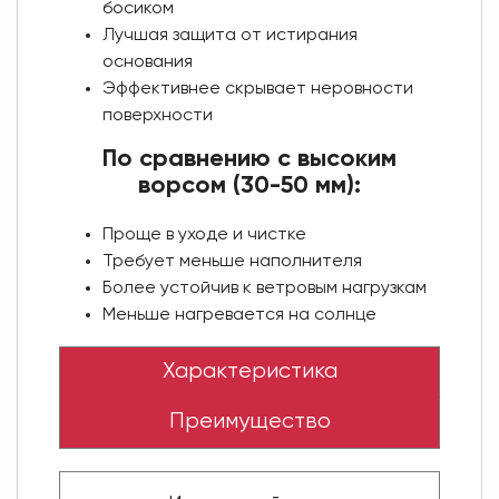
босиком
Лучшая защита от истирания
основания
Эффективнее скрывает неровности
поверхности
По сравнению с высоким
ворсом (30-50 мм):
Проще в уходе и чистке
Требует меньше наполнителя
Более устойчив к ветровым нагрузкам
Меньше нагревается на солнце
Характеристика
Преимущество