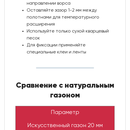
направлении ворса
Оставляйте зазор 1-2 мм между
полотнами для температурного
расширения
Используйте только сухой кварцевый
песок
Для фиксации применяйте
специальные клеи и ленты
Сравнение с натуральным
газоном
Параметр
Искусственный газон 20 мм