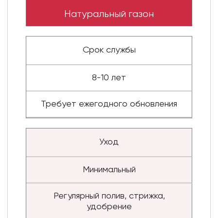
Натуральный газон
Срок службы
8-10 лет
Требует ежегодного обновления
Уход
Минимальный
Регулярный полив, стрижка,
удобрение