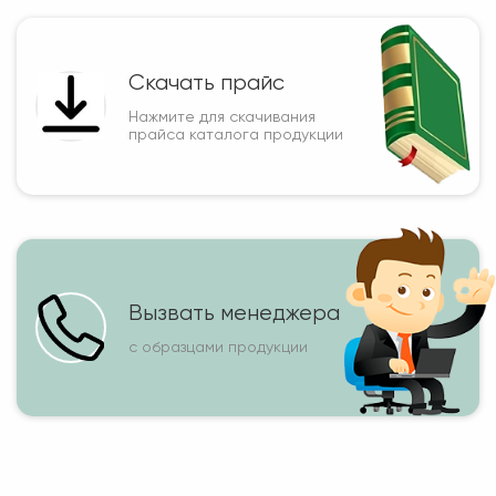
Скачать прайс
Нажмите для скачивания
прайса каталога продукции
Вызвать менеджера
с образцами продукции