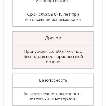
Износостойкость
Срок службы 8-10 лет при
интенсивном использовании
Дренаж
Пропускает до 60 л/м² в час
благодаря перфорированной
основе
Безопасность
Антискользящая поверхность,
нетоксичные материалы