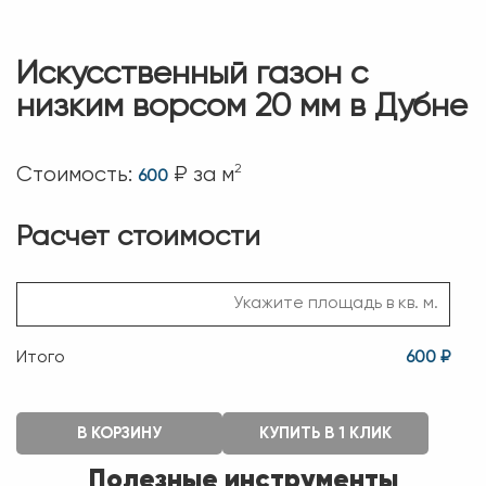
Искусственный газон с
низким ворсом 20 мм в Дубне
2
Стоимость:
₽ за м
600
Расчет стоимости
Итого
600 ₽
В КОРЗИНУ
КУПИТЬ В 1 КЛИК
Полезные инструменты