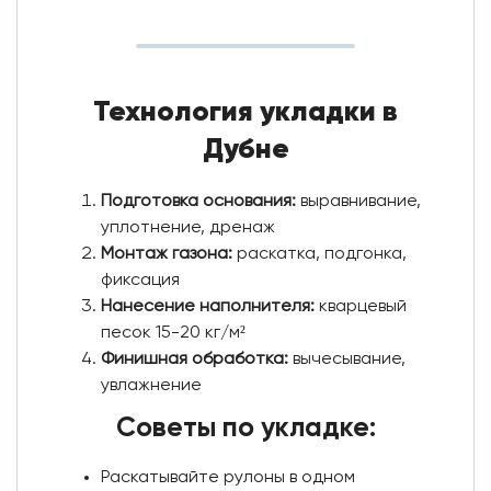
Технология укладки в
Дубне
Подготовка основания:
выравнивание,
уплотнение, дренаж
Монтаж газона:
раскатка, подгонка,
фиксация
Нанесение наполнителя:
кварцевый
песок 15-20 кг/м²
Финишная обработка:
вычесывание,
увлажнение
Советы по укладке:
Раскатывайте рулоны в одном