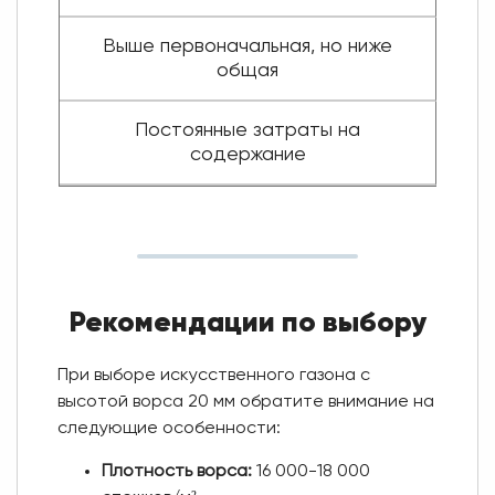
Выше первоначальная, но ниже
общая
Постоянные затраты на
содержание
Рекомендации по выбору
При выборе искусственного газона с
высотой ворса 20 мм обратите внимание на
следующие особенности:
Плотность ворса:
16 000-18 000