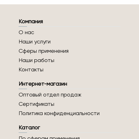
Компания
О нас
Наши услуги
Сферы применения
Наши работы
Контакты
Интернет-магазин
Оптовый отдел продаж
Сертификаты
Политика конфиденциальности
Каталог
По сферам применения