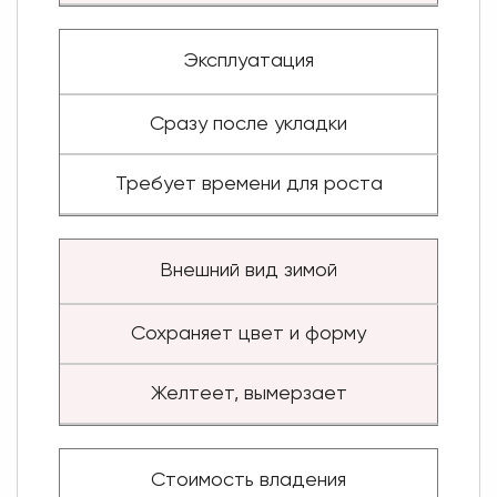
Эксплуатация
Сразу после укладки
Требует времени для роста
Внешний вид зимой
Сохраняет цвет и форму
Желтеет, вымерзает
Стоимость владения