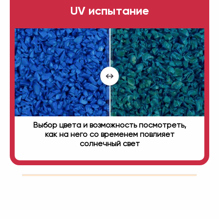
UV испытание
Выбор цвета и возможность посмотреть,
как на него со временем повлияет
солнечный свет