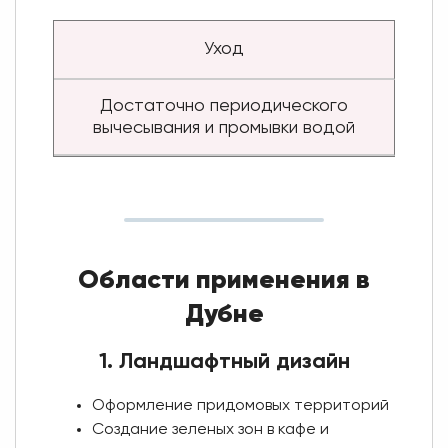
Уход
Достаточно периодического
вычесывания и промывки водой
Области применения в
Дубне
1. Ландшафтный дизайн
Оформление придомовых территорий
Создание зеленых зон в кафе и