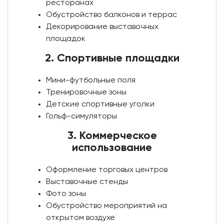
ресторанах
Обустройство балконов и террас
Декорирование выставочных
площадок
2. Спортивные площадки
Мини-футбольные поля
Тренировочные зоны
Детские спортивные уголки
Гольф-симуляторы
3. Коммерческое
использование
Оформление торговых центров
Выставочные стенды
Фото зоны
Обустройство мероприятий на
открытом воздухе