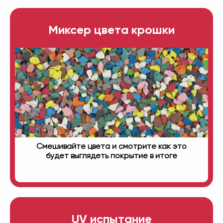
Миксер цвета крошки
Смешивайте цвета и смотрите как это
будет выглядеть покрытие в итоге
UV испытание