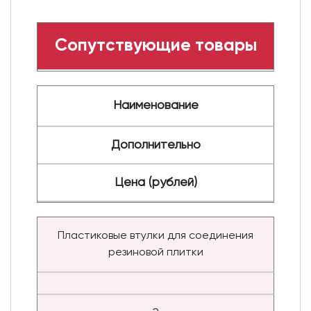
Сопутствующие товары
Наименование
Дополнительно
Цена (рублей)
Пластиковые втулки для соединения
резиновой плитки