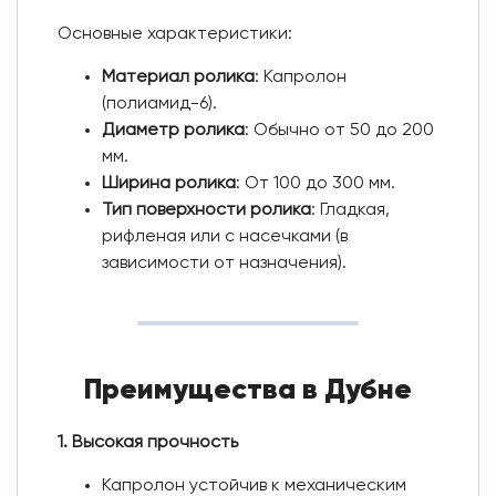
Основные характеристики:
Материал ролика
: Капролон
(полиамид-6).
Диаметр ролика
: Обычно от 50 до 200
мм.
Ширина ролика
: От 100 до 300 мм.
Тип поверхности ролика
: Гладкая,
рифленая или с насечками (в
зависимости от назначения).
Преимущества в Дубне
1. Высокая прочность
Капролон устойчив к механическим