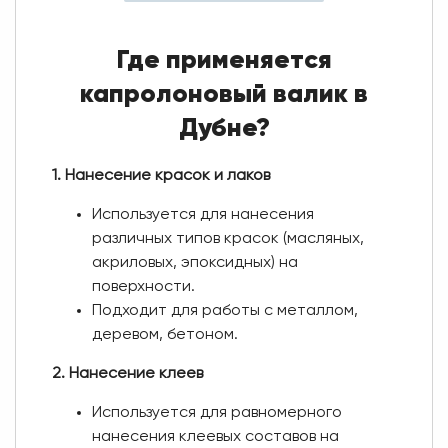
Где применяется
капролоновый валик в
Дубне?
1. Нанесение красок и лаков
Используется для нанесения
различных типов красок (масляных,
акриловых, эпоксидных) на
поверхности.
Подходит для работы с металлом,
деревом, бетоном.
2. Нанесение клеев
Используется для равномерного
нанесения клеевых составов на