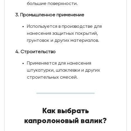
большие поверхности.
3. Промышленное применение
Используется в производстве для
нанесения защитных покрытий,
грунтовок и других материалов.
4. Строительство
Применяется для нанесения
штукатурки, шпаклевки и других
строительных смесей.
Как выбрать
капролоновый валик?