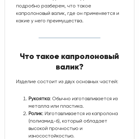
подробно разберем, что такое
капролоновый валик, где он применяется и
какие у него преимущества.
Что такое капролоновый
валик?
Изделие состоит из двух основных частей:
Рукоятка
: Обычно изготавливается из
металла или пластика.
Ролик
: Изготавливается из капролона
(полиамид-6), который обладает
высокой прочностью и
износостойкостью.