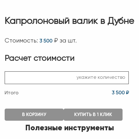
Капролоновый валик в Дубне
Стоимость:
₽ за шт.
3 500
Расчет стоимости
Итого
3 500 ₽
В КОРЗИНУ
КУПИТЬ В 1 КЛИК
Полезные инструменты