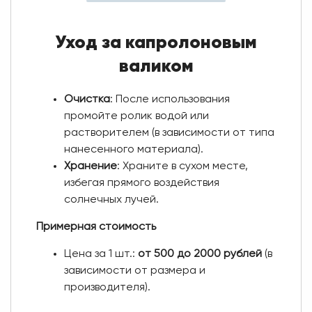
Уход за капролоновым
валиком
Очистка
: После использования
промойте ролик водой или
растворителем (в зависимости от типа
нанесенного материала).
Хранение
: Храните в сухом месте,
избегая прямого воздействия
солнечных лучей.
Примерная стоимость
Цена за 1 шт.:
от 500 до 2000 рублей
(в
зависимости от размера и
производителя).