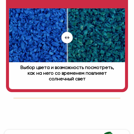
Выбор цвета и возможность посмотреть,
как на него со временем повлияет
солнечный свет