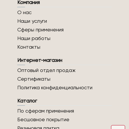
Компания
О нас
Наши услуги
Сферы применения
Наши работы
Контакты
Интернет-магазин
Оптовый отдел продаж
Сертификаты
Политика конфиденциальности
Каталог
По сферам применения
Бесшовное покрытие
Резиновая плитка