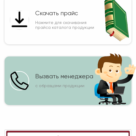
Скачать прайс
Нажмите для скачивания
прайса каталога продукции
Вызвать менеджера
с образцами продукции