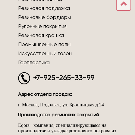
Резиновая подложка
Резиновые бордюры
Рулонные покрытия
Резиновая крошка
Промышленные полы
Искусственный газон
Геопластика
+7-925-265-33-99
Адрес отдела продаж:
г. Москва, Подольск, ул. Бронницкая д.24
Производство резиновых покрытий
Eqora - компания, специализирующаяся на
производстве и укладке резинового покрова из