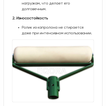
нагрузкам, что делает его
долговечным.
2. Износостойкость
Ролик из капролона не стирается
даже при интенсивном использовании.