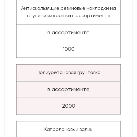
Антискользящие резиновые накладки на
ступени из крошки в ассортименте
в ассортименте
1000
Полиуретановая грунтовка
в ассортименте
2000
Капролоновый валик