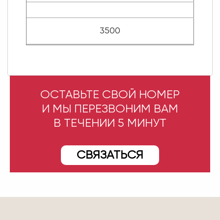
3500
ОСТАВЬТЕ СВОЙ НОМЕР
И МЫ ПЕРЕЗВОНИМ ВАМ
В ТЕЧЕНИИ 5 МИНУТ
СВЯЗАТЬСЯ