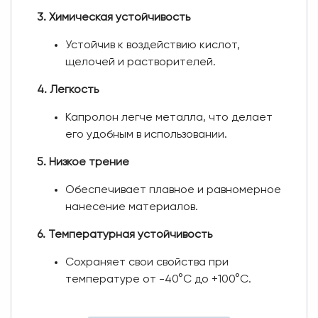
3. Химическая устойчивость
Устойчив к воздействию кислот,
щелочей и растворителей.
4. Легкость
Капролон легче металла, что делает
его удобным в использовании.
5. Низкое трение
Обеспечивает плавное и равномерное
нанесение материалов.
6. Температурная устойчивость
Сохраняет свои свойства при
температуре от -40°C до +100°C.