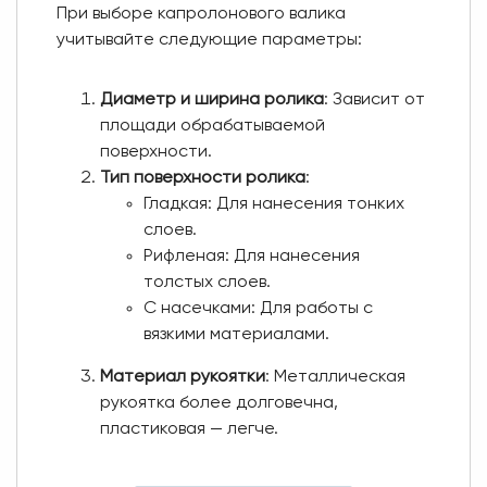
При выборе капролонового валика
учитывайте следующие параметры:
Диаметр и ширина ролика
: Зависит от
площади обрабатываемой
поверхности.
Тип поверхности ролика
:
Гладкая: Для нанесения тонких
слоев.
Рифленая: Для нанесения
толстых слоев.
С насечками: Для работы с
вязкими материалами.
Материал рукоятки
: Металлическая
рукоятка более долговечна,
пластиковая — легче.