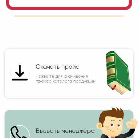
Скачать прайс
Нажмите для скачивания
прайса каталога продукции
Вызвать менеджера