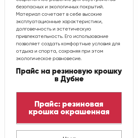
безопасных и экологичных покрытий.
Материал сочетает в себе высокие
эксплуатационные характеристики,
долговечность и эстетическую
привлекательность. Его использование
позволяет создать комфортные условия для
отдыха и спорта, сохраняя при этом
экологическое равновесие.
Прайс на резиновую крошку
в Дубне
Прайс: резиновая
крошка окрашенная