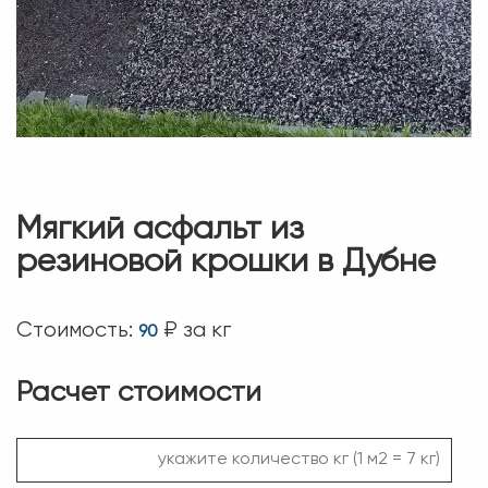
Мягкий асфальт из
резиновой крошки в Дубне
Стоимость:
₽ за кг
90
Расчет стоимости