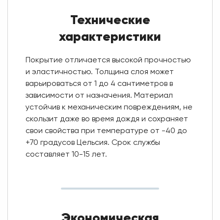
Технические
характеристики
Покрытие отличается высокой прочностью
и эластичностью. Толщина слоя может
варьироваться от 1 до 4 сантиметров в
зависимости от назначения. Материал
устойчив к механическим повреждениям, не
скользит даже во время дождя и сохраняет
свои свойства при температуре от -40 до
+70 градусов Цельсия. Срок службы
составляет 10-15 лет.
Экономическая