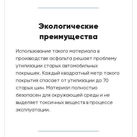
Экологические
преимущества
Использование такого материала в
производстве асфальта решает проблему
утилизации старых автомобильных
покрышек. Каждый квадратный метр такого
покрытия спасает от утилизации до 70
старых шин. Материал полностью
безопасен для окружающей среды и не
выделяет токсичных веществ в процессе
эксплуатации.