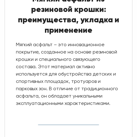
резиновой крошки:
преимущества, укладка и
применение
Мягкий асфальт – это инновационное
покрытие, созданное на основе резиновой
крошки и специального связующего
состава. Этот материал активно
используется для обустройства детских и
спортивных площадок, тротуаров и
парковых зон. В отличие от традиционного
асфальта, он обладает уникальными
эксплуатационными характеристиками.