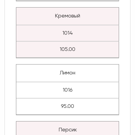
Кремовый
1014
105.00
Лимон
1016
95.00
Персик