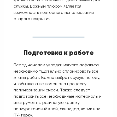
вредных веществ и имеет длительный срок
службы. Важным плюсом является
возможность повторного использования
старого покрытия.
Подготовка к работе
Перед началом укладки мягкого асфальта
необходимо тщательно спланировать все
этапы работ. Важно выбрать сухую погоду,
чтобы влага не помешала процессу
полимеризации смеси. Также следует
подготовить все необходимые материалы и
инструменты: резиновую крошку,
полиуретановый клей, скипидар, валик или
ПУ-терку.