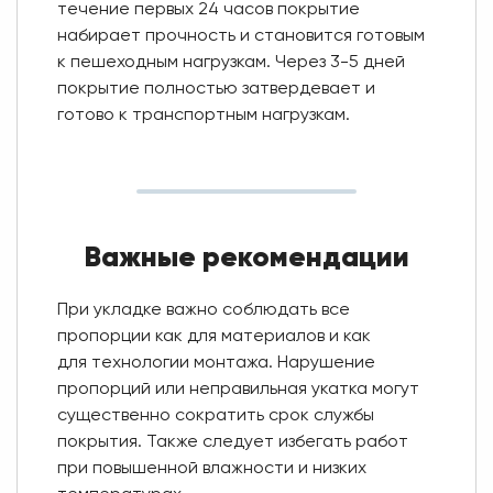
течение первых 24 часов покрытие
набирает прочность и становится готовым
к пешеходным нагрузкам. Через 3-5 дней
покрытие полностью затвердевает и
готово к транспортным нагрузкам.
Важные рекомендации
При укладке важно соблюдать все
пропорции как для материалов и как
для технологии монтажа. Нарушение
пропорций или неправильная укатка могут
существенно сократить срок службы
покрытия. Также следует избегать работ
при повышенной влажности и низких