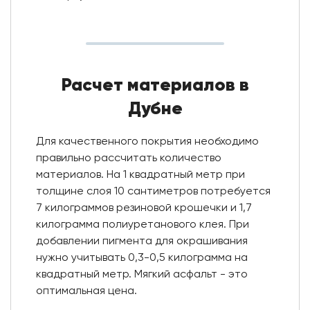
Расчет материалов в
Дубне
Для качественного покрытия необходимо
правильно рассчитать количество
материалов. На 1 квадратный метр при
толщине слоя 10 сантиметров потребуется
7 килограммов резиновой крошечки и 1,7
килограмма полиуретанового клея. При
добавлении пигмента для окрашивания
нужно учитывать 0,3-0,5 килограмма на
квадратный метр. Мягкий асфальт - это
оптимальная цена.