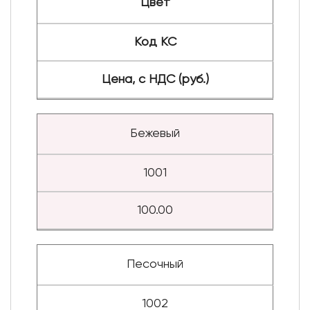
Цвет
Код КС
Цена, с НДС (руб.)
Бежевый
1001
100.00
Песочный
1002