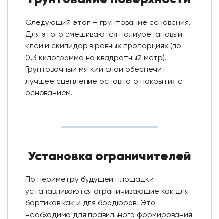
Следующий этап – грунтование основания.
Для этого смешиваются полиуретановый
клей и скипидар в равных пропорциях (по
0,3 килограмма на квадратный метр).
Грунтовочный мягкий слой обеспечит
лучшее сцепление основного покрытия с
основанием.
Установка ограничителей
По периметру будущей площадки
устанавливаются ограничивающие как для
бортиков как и для бордюров. Это
необходимо для правильного формирования