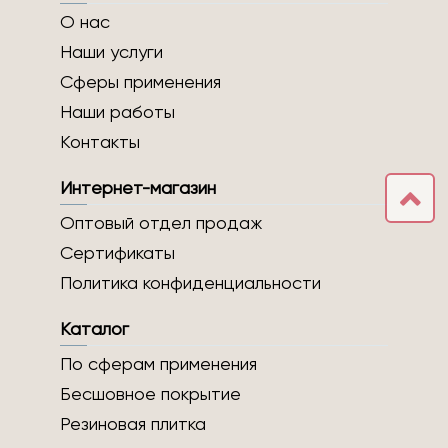
О нас
Наши услуги
Сферы применения
Наши работы
Контакты
Интернет-магазин
Оптовый отдел продаж
Сертификаты
Политика конфиденциальности
Каталог
По сферам применения
Бесшовное покрытие
Резиновая плитка