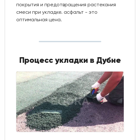
покрытия и предотвращения растекания
смеси при укладке. асфальт - это
оптимальная цена.
Процесс укладки в Дубне