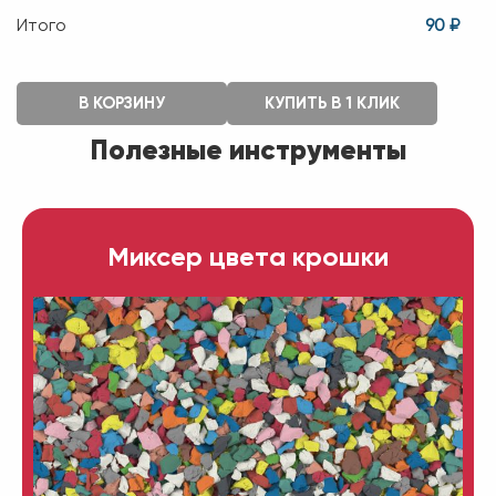
Итого
90 ₽
В КОРЗИНУ
КУПИТЬ В 1 КЛИК
Полезные инструменты
Миксер цвета крошки