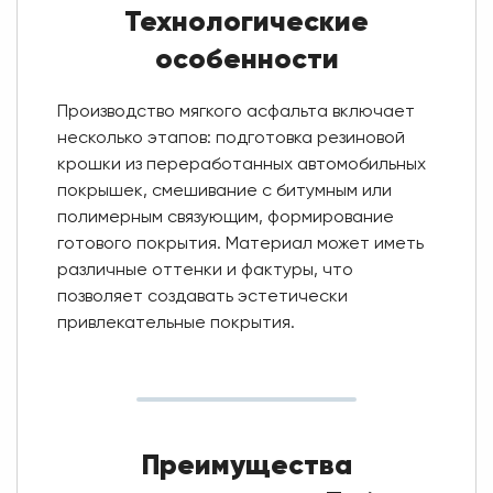
Технологические
особенности
Производство мягкого асфальта включает
несколько этапов: подготовка резиновой
крошки из переработанных автомобильных
покрышек, смешивание с битумным или
полимерным связующим, формирование
готового покрытия. Материал может иметь
различные оттенки и фактуры, что
позволяет создавать эстетически
привлекательные покрытия.
Преимущества