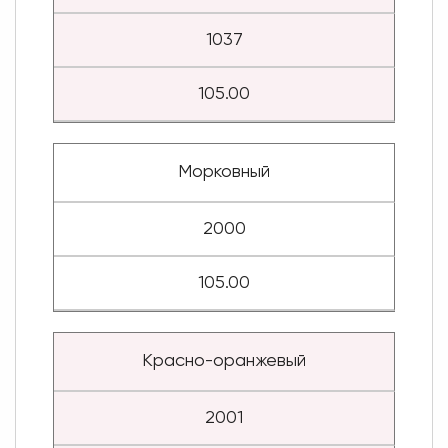
1037
105.00
Морковный
2000
105.00
Красно-оранжевый
2001