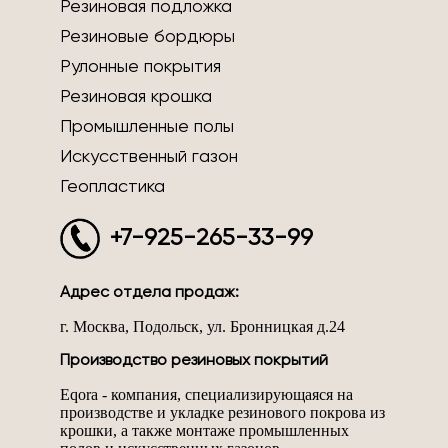
Резиновая подложка
Резиновые бордюры
Рулонные покрытия
Резиновая крошка
Промышленные полы
Искусственный газон
Геопластика
+7-925-265-33-99
Адрес отдела продаж:
г. Москва, Подольск, ул. Бронницкая д.24
Производство резиновых покрытий
Eqora - компания, специализирующаяся на
производстве и укладке резинового покрова из
крошки, а также монтаже промышленных