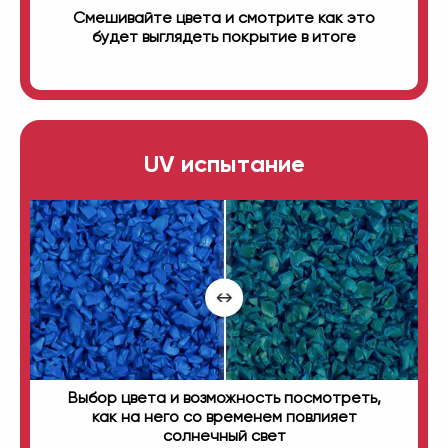
Смешивайте цвета и смотрите как это
будет выглядеть покрытие в итоге
UV испытание
Выбор цвета и возможность посмотреть,
как на него со временем повлияет
солнечный свет