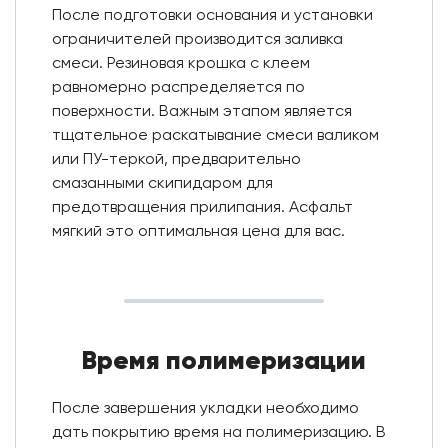
После подготовки основания и установки
ограничителей производится заливка
смеси. Резиновая крошка с клеем
равномерно распределяется по
поверхности. Важным этапом является
тщательное раскатывание смеси валиком
или ПУ-теркой, предварительно
смазанными скипидаром для
предотвращения прилипания. Асфальт
мягкий это оптимальная цена для вас.
Время полимеризации
После завершения укладки необходимо
дать покрытию время на полимеризацию. В