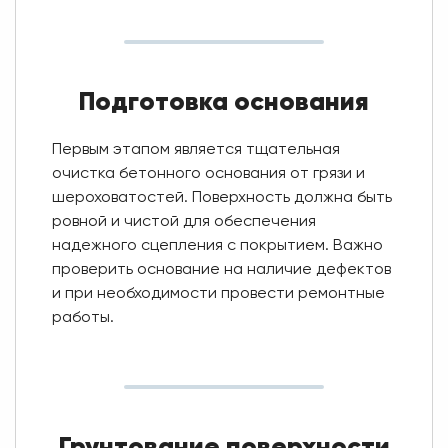
Подготовка основания
Первым этапом является тщательная
очистка бетонного основания от грязи и
шероховатостей. Поверхность должна быть
ровной и чистой для обеспечения
надежного сцепления с покрытием. Важно
проверить основание на наличие дефектов
и при необходимости провести ремонтные
работы.
Грунтование поверхности