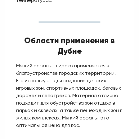
температурах.
Области применения в
Дубне
Мягкий асфальт широко применяется в
благоустройстве городских территорий.
Его используют для создания детских
игровых зон, спортивных площадок, беговых
дорожек и велотреков. Материал отлично
подходит для обустройства зон отдыха в
парках и скверах, а также пешеходных зон в
жилых комплексах. Мягкий асфальт это
оптимальная цена для вас.