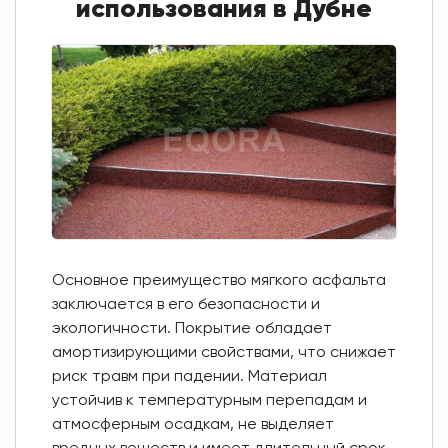
использования в Дубне
Основное преимущество мягкого асфальта
заключается в его безопасности и
экологичности. Покрытие обладает
амортизирующими свойствами, что снижает
риск травм при падении. Материал
устойчив к температурным перепадам и
атмосферным осадкам, не выделяет