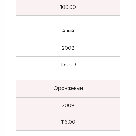
100.00
Алый
2002
130.00
Оранжевый
2009
115.00