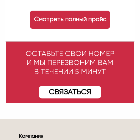
Смотреть полный прайс
ОСТАВЬТЕ СВОЙ НОМЕР
И МЫ ПЕРЕЗВОНИМ ВАМ
В ТЕЧЕНИИ 5 МИНУТ
СВЯЗАТЬСЯ
Компания