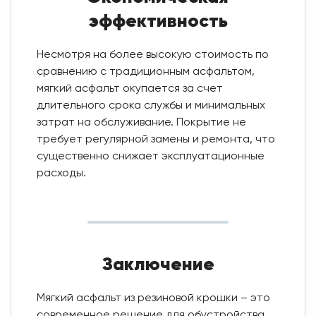
эффективность
Несмотря на более высокую стоимость по
сравнению с традиционным асфальтом,
мягкий асфальт окупается за счет
длительного срока службы и минимальных
затрат на обслуживание. Покрытие не
требует регулярной замены и ремонта, что
существенно снижает эксплуатационные
расходы.
Заключение
Мягкий асфальт из резиновой крошки – это
современное решение для обустройства