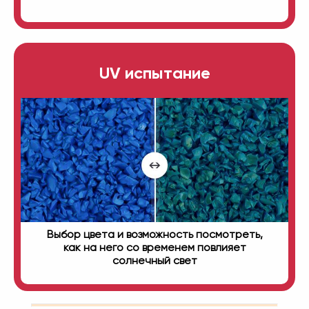
UV испытание
Выбор цвета и возможность посмотреть,
как на него со временем повлияет
солнечный свет