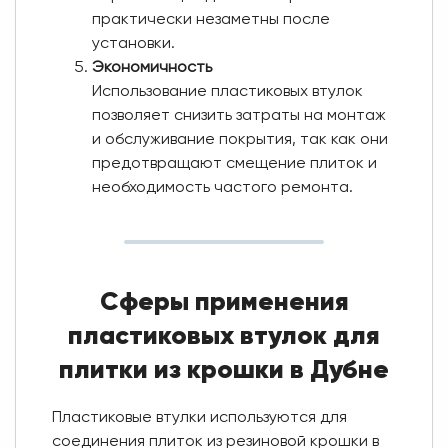
практически незаметны после
установки.
Экономичность
Использование пластиковых втулок
позволяет снизить затраты на монтаж
и обслуживание покрытия, так как они
предотвращают смещение плиток и
необходимость частого ремонта.
Сферы применения
пластиковых втулок для
плитки из крошки в Дубне
Пластиковые втулки используются для
соединения плиток из резиновой крошки в