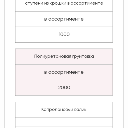
ступени из крошки в ассортименте
в ассортименте
1000
Полиуретановая грунтовка
в ассортименте
2000
Капролоновый валик