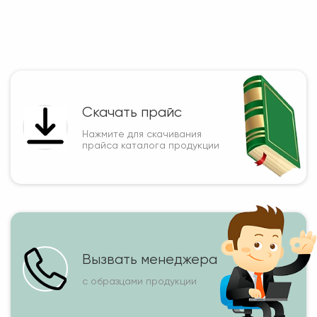
Скачать прайс
Нажмите для скачивания
прайса каталога продукции
Вызвать менеджера
с образцами продукции