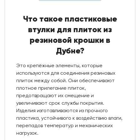
Что такое пластиковые
втулки для плиток из
резиновой крошки в
Дубне?
Это крепёжные элементы, которые
используются для соединения резиновых
плиток между собой. Они обеспечивают
плотное прилегание плиток,
предотвращают их смещение и
увеличивают срок службы покрытия.
Изделия изготавливаются из прочного
пластика, устойчивого к воздействию влаги,
перепадов температур и механических
нагрузок.