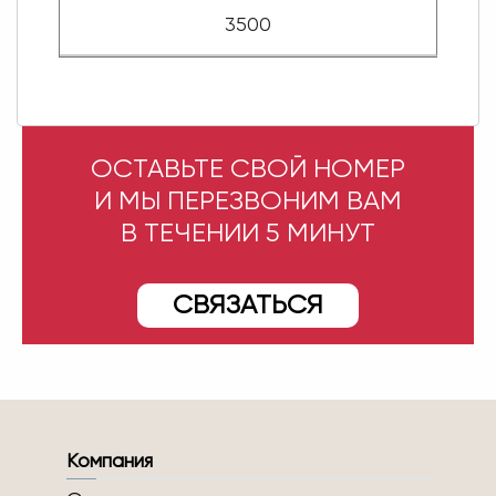
3500
ОСТАВЬТЕ СВОЙ НОМЕР
И МЫ ПЕРЕЗВОНИМ ВАМ
В ТЕЧЕНИИ 5 МИНУТ
СВЯЗАТЬСЯ
Компания