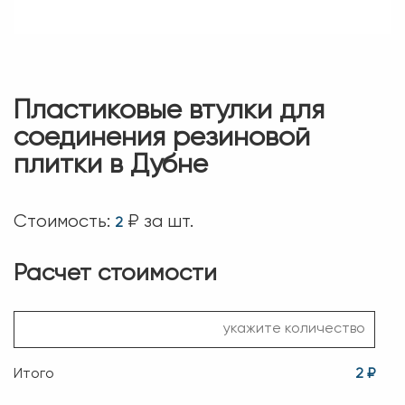
Пластиковые втулки для
соединения резиновой
плитки в Дубне
Стоимость:
₽ за шт.
2
Расчет стоимости
Итого
2 ₽