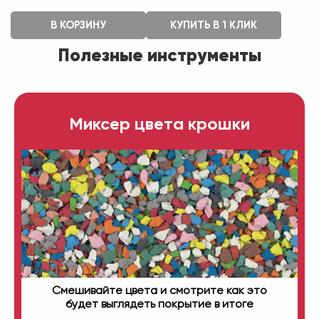
В КОРЗИНУ
КУПИТЬ В 1 КЛИК
Полезные инструменты
Миксер цвета крошки
Смешивайте цвета и смотрите как это
будет выглядеть покрытие в итоге