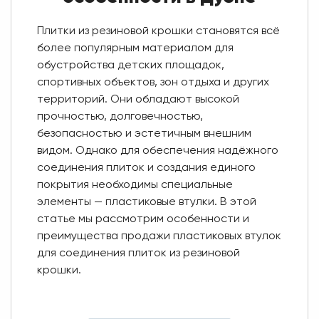
Плитки из резиновой крошки становятся всё
более популярным материалом для
обустройства детских площадок,
спортивных объектов, зон отдыха и других
территорий. Они обладают высокой
прочностью, долговечностью,
безопасностью и эстетичным внешним
видом. Однако для обеспечения надёжного
соединения плиток и создания единого
покрытия необходимы специальные
элементы — пластиковые втулки. В этой
статье мы рассмотрим особенности и
преимущества продажи пластиковых втулок
для соединения плиток из резиновой
крошки.