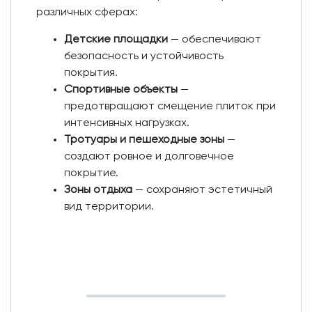
различных сферах:
Детские площадки
— обеспечивают
безопасность и устойчивость
покрытия.
Спортивные объекты
—
предотвращают смещение плиток при
интенсивных нагрузках.
Тротуары и пешеходные зоны
—
создают ровное и долговечное
покрытие.
Зоны отдыха
— сохраняют эстетичный
вид территории.