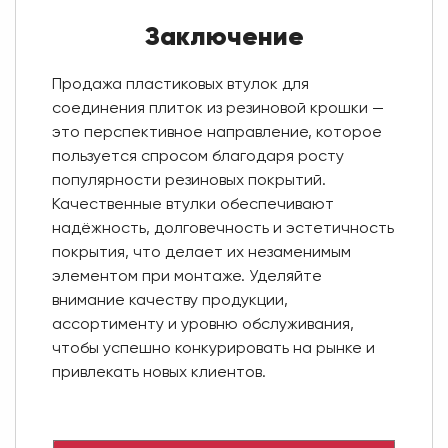
Заключение
Продажа пластиковых втулок для
соединения плиток из резиновой крошки —
это перспективное направление, которое
пользуется спросом благодаря росту
популярности резиновых покрытий.
Качественные втулки обеспечивают
надёжность, долговечность и эстетичность
покрытия, что делает их незаменимым
элементом при монтаже. Уделяйте
внимание качеству продукции,
ассортименту и уровню обслуживания,
чтобы успешно конкурировать на рынке и
привлекать новых клиентов.