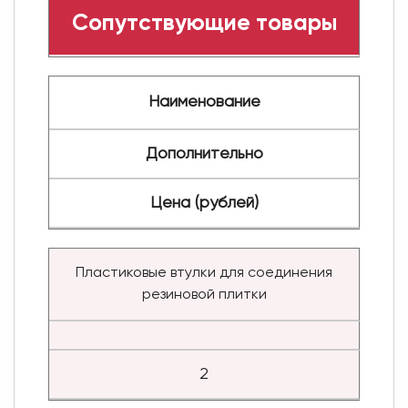
Сопутствующие товары
Наименование
Дополнительно
Цена (рублей)
Пластиковые втулки для соединения
резиновой плитки
2