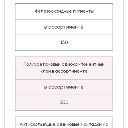
Железооксидные пигменты
в ассортименте
130
Полиуретановый однокомпонентный
клей в ассортименте
в ассортименте
500
Антискользящие резиновые накладки на