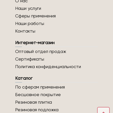
О нас
Наши услуги
Сферы применения
Наши работы
Контакты
Интернет-магазин
Оптовый отдел продаж
Сертификаты
Политика конфиденциальности
Каталог
По сферам применения
Бесшовное покрытие
Резиновая плитка
Резиновая подложка