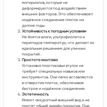
материалов, которые не
деформируются под воздействием
внешних факторов. Это обеспечивает
надёжное соединение плиток на
долгие годы.
Устойчивость к погодным условиям
Не боятся влаги, ультрафиолета и
перепадов температур, что делает их
идеальным решением для уличных
покрытий.
Простота монтажа
Установка пластиковых втулок не
требует специальных навыков или
инструментов. Они легко вставляются
в отверстия плиток, обеспечивая
быстрое и надёжное соединение.
Эстетичность
Имеют аккуратный внешний вид и не
портят общий дизайн покрытия. Они