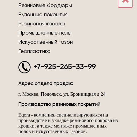
Резиновые бордюры
Рулонные покрытия
Резиновая крошка
Промышленные полы
Искусственный газон
Геопластика
+7-925-265-33-99
Адрес отдела продаж:
г. Москва, Подольск, ул. Бронницкая д.24
Производство резиновых покрытий
Eqora - компания, специализирующаяся на
производстве и укладке резинового покрова из
крошки, а также монтаже промышленных
полов и искусственных газонов.