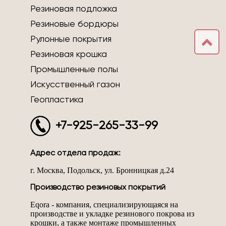
Резиновая подложка
Резиновые бордюры
Рулонные покрытия
Резиновая крошка
Промышленные полы
Искусственный газон
Геопластика
+7-925-265-33-99
Адрес отдела продаж:
г. Москва, Подольск, ул. Бронницкая д.24
Производство резиновых покрытий
Eqora - компания, специализирующаяся на
производстве и укладке резинового покрова из
крошки, а также монтаже промышленных