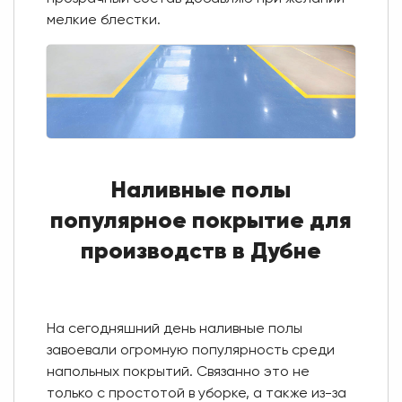
мелкие блестки.
Наливные полы
популярное покрытие для
производств в Дубне
На сегодняшний день наливные полы
завоевали огромную популярность среди
напольных покрытий. Связанно это не
только с простотой в уборке, а также из-за