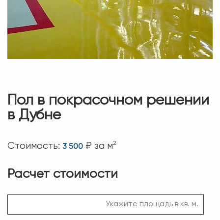
Пол в покрасочном решении
в Дубне
2
Стоимость:
₽ за м
3 500
Расчет стоимости