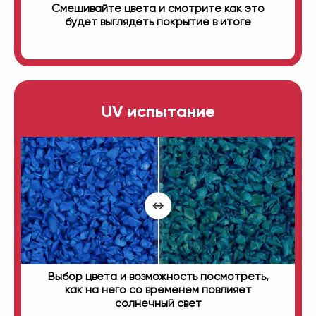
Смешивайте цвета и смотрите как это
будет выглядеть покрытие в итоге
UV испытание
Выбор цвета и возможность посмотреть,
как на него со временем повлияет
солнечный свет