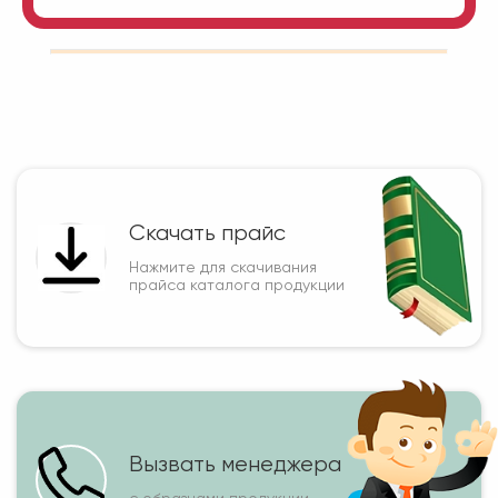
Скачать прайс
Нажмите для скачивания
прайса каталога продукции
Вызвать менеджера