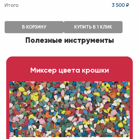
Итого
3 500 ₽
В КОРЗИНУ
КУПИТЬ В 1 КЛИК
Полезные инструменты
Миксер цвета крошки