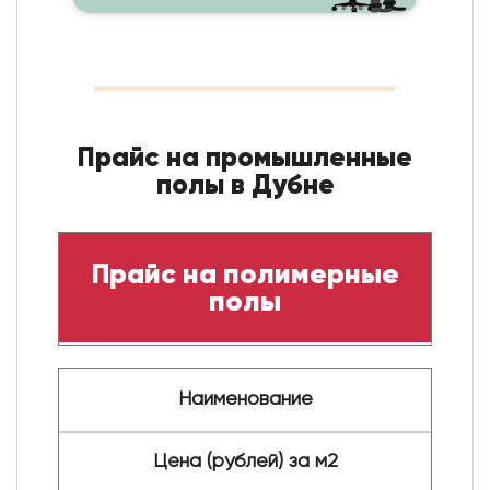
Прайс на промышленные
полы в Дубне
Прайс на полимерные
полы
Наименование
Цена (рублей) за м2