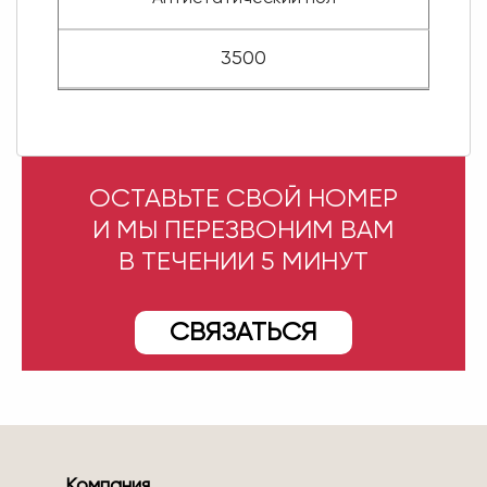
3500
ОСТАВЬТЕ СВОЙ НОМЕР
И МЫ ПЕРЕЗВОНИМ ВАМ
В ТЕЧЕНИИ 5 МИНУТ
СВЯЗАТЬСЯ
Компания