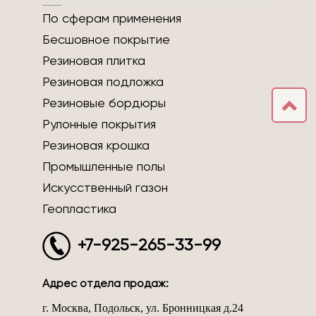
По сферам применения
Бесшовное покрытие
Резиновая плитка
Резиновая подложка
Резиновые бордюры
Рулонные покрытия
Резиновая крошка
Промышленные полы
Искусственный газон
Геопластика
+7-925-265-33-99
Адрес отдела продаж:
г. Москва, Подольск, ул. Бронницкая д.24