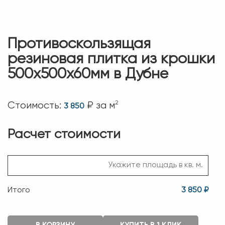
Противоскользящая
резиновая плитка из крошки
500х500х60мм в Дубне
2
Стоимость:
₽ за м
3 850
Расчет стоимости
Итого
3 850 ₽