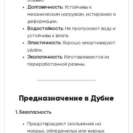
обувью.
Долговечность
: Устойчивы к
механическим нагрузкам, истиранию и
деформации.
Водостойкость
: Не пропускают воду и
устойчивы к влаге.
Эластичность
: Хорошо амортизируют
удары.
Экологичность
: Изготавливаются из
переработанной резины.
Предназначение в Дубне
1. Безопасность
Предотвращают скольжение на
мокрых, обледенелых или жирных