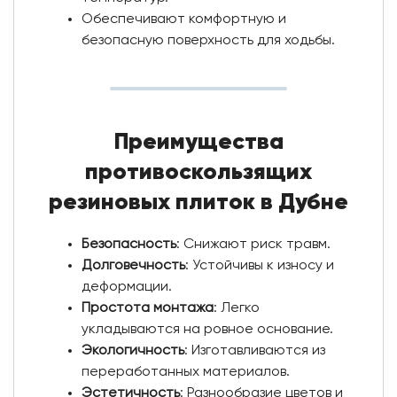
Обеспечивают комфортную и
безопасную поверхность для ходьбы.
Преимущества
противоскользящих
резиновых плиток в Дубне
Безопасность
: Снижают риск травм.
Долговечность
: Устойчивы к износу и
деформации.
Простота монтажа
: Легко
укладываются на ровное основание.
Экологичность
: Изготавливаются из
переработанных материалов.
Эстетичность
: Разнообразие цветов и