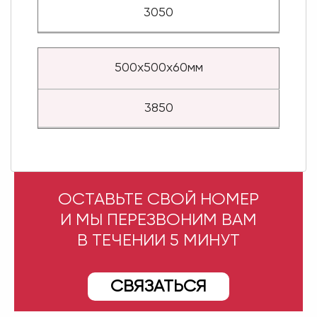
3050
500х500х60мм
3850
ОСТАВЬТЕ СВОЙ НОМЕР
И МЫ ПЕРЕЗВОНИМ ВАМ
В ТЕЧЕНИИ 5 МИНУТ
СВЯЗАТЬСЯ