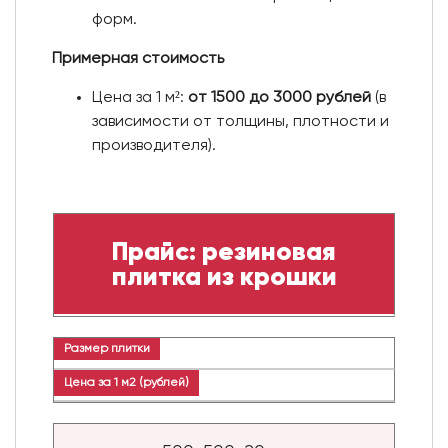
форм.
Примерная стоимость
Цена за 1 м²:
от 1500 до 3000 рублей
(в
зависимости от толщины, плотности и
производителя).
Прайс: резиновая
плитка из крошки
Размер плитки
Цена за 1 м2 (рублей)