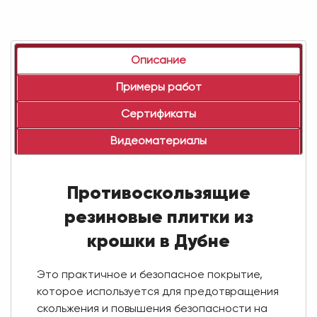
Описание
Примеры работ
Сертификаты
Видеоматериалы
Противоскользящие
резиновые плитки из
крошки в Дубне
Это практичное и безопасное покрытие,
которое используется для предотвращения
скольжения и повышения безопасности на