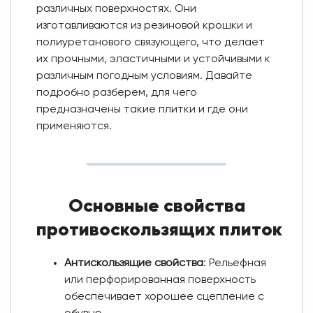
различных поверхностях. Они
изготавливаются из резиновой крошки и
полиуретанового связующего, что делает
их прочными, эластичными и устойчивыми к
различным погодным условиям. Давайте
подробно разберем, для чего
предназначены такие плитки и где они
применяются.
Основные свойства
противоскользящих плиток
Антискользящие свойства
: Рельефная
или перфорированная поверхность
обеспечивает хорошее сцепление с