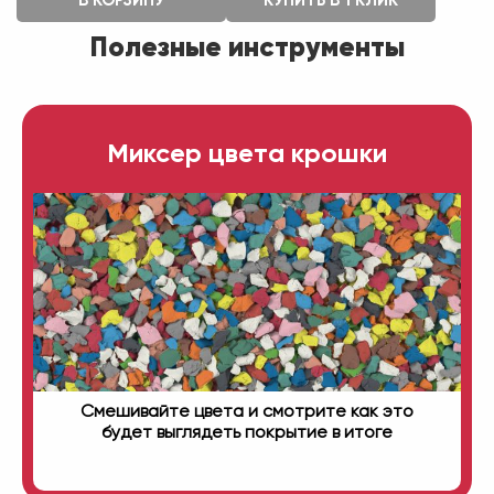
В КОРЗИНУ
КУПИТЬ В 1 КЛИК
Полезные инструменты
Миксер цвета крошки
Смешивайте цвета и смотрите как это
будет выглядеть покрытие в итоге