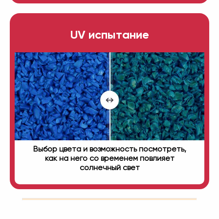
UV испытание
Выбор цвета и возможность посмотреть,
как на него со временем повлияет
солнечный свет