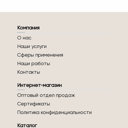
Компания
О нас
Наши услуги
Сферы применения
Наши работы
Контакты
Интернет-магазин
Оптовый отдел продаж
Сертификаты
Политика конфиденциальности
Каталог