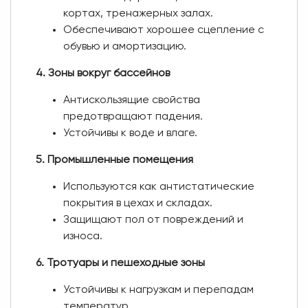
кортах, тренажерных залах.
Обеспечивают хорошее сцепление с
обувью и амортизацию.
4. Зоны вокруг бассейнов
Антискользящие свойства
предотвращают падения.
Устойчивы к воде и влаге.
5. Промышленные помещения
Используются как антистатические
покрытия в цехах и складах.
Защищают пол от повреждений и
износа.
6. Тротуары и пешеходные зоны
Устойчивы к нагрузкам и перепадам
температур.