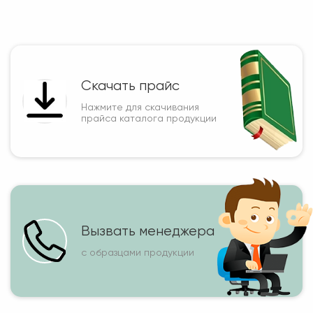
Скачать прайс
Нажмите для скачивания
прайса каталога продукции
Вызвать менеджера
с образцами продукции