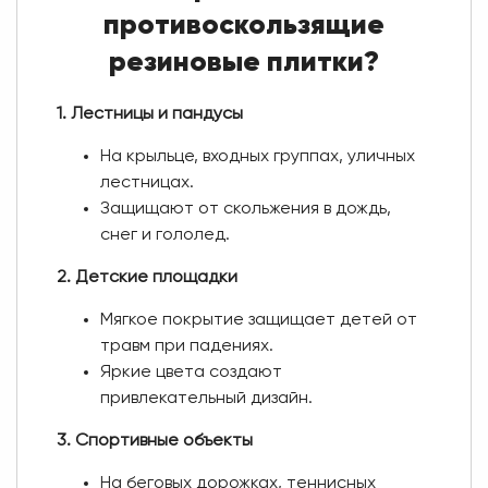
противоскользящие
резиновые плитки?
1. Лестницы и пандусы
На крыльце, входных группах, уличных
лестницах.
Защищают от скольжения в дождь,
снег и гололед.
2. Детские площадки
Мягкое покрытие защищает детей от
травм при падениях.
Яркие цвета создают
привлекательный дизайн.
3. Спортивные объекты
На беговых дорожках, теннисных