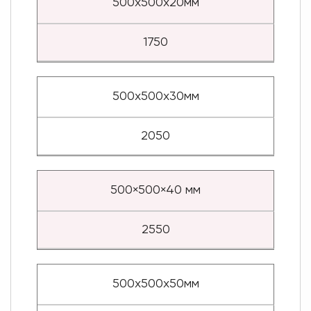
500х500х20мм
1750
500х500х30мм
2050
500×500×40 мм
2550
500х500х50мм