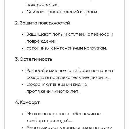
поверхностях.
Снижают риск падений и травм.
2. Защита поверхностей
Защищают полы и ступени от износа и
повреждений.
Устойчивы к интенсивным нагрузкам.
3. Эстетичность
Разнообразие цветов и форм позволяет
создавать привлекательные дизайны.
Сохраняют внешний вид на
протяжении многих лет.
4. Комфорт
Мягкая поверхность обеспечивает
комфорт при ходьбе.
Амортизируют удары, снижая нагрузку