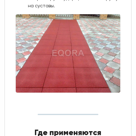
на суставы.
Где применяются