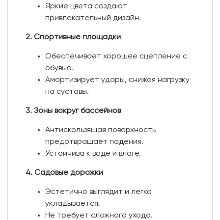
Яркие цвета создают
привлекательный дизайн.
2. Спортивные площадки
Обеспечивает хорошее сцепление с
обувью.
Амортизирует удары, снижая нагрузку
на суставы.
3. Зоны вокруг бассейнов
Антискользящая поверхность
предотвращает падения.
Устойчива к воде и влаге.
4. Садовые дорожки
Эстетично выглядит и легко
укладывается.
Не требует сложного ухода.