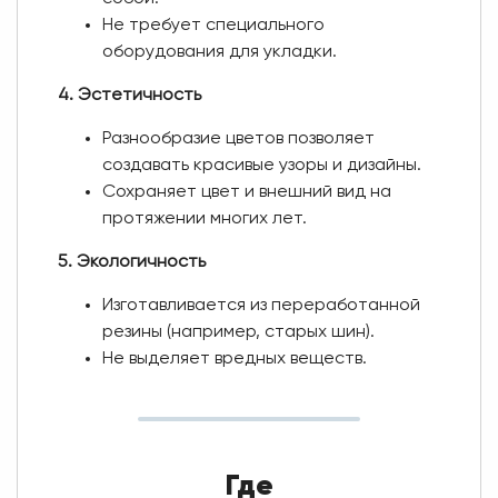
Не требует специального
оборудования для укладки.
4. Эстетичность
Разнообразие цветов позволяет
создавать красивые узоры и дизайны.
Сохраняет цвет и внешний вид на
протяжении многих лет.
5. Экологичность
Изготавливается из переработанной
резины (например, старых шин).
Не выделяет вредных веществ.
Где