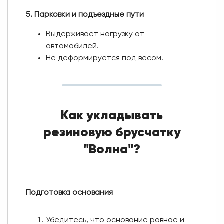
5. Парковки и подъездные пути
Выдерживает нагрузку от
автомобилей.
Не деформируется под весом.
Как укладывать
резиновую брусчатку
"Волна"?
Подготовка основания
Убедитесь, что основание ровное и