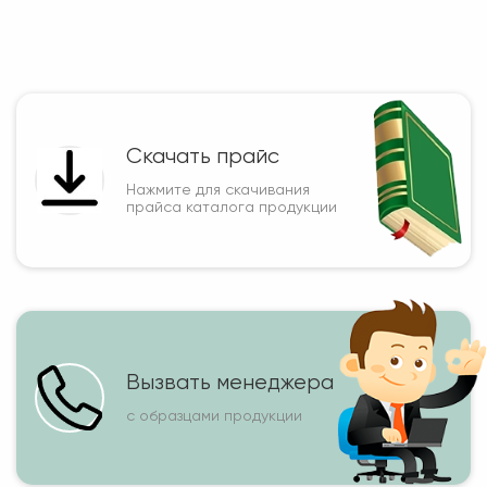
Скачать прайс
Нажмите для скачивания
прайса каталога продукции
Вызвать менеджера
с образцами продукции