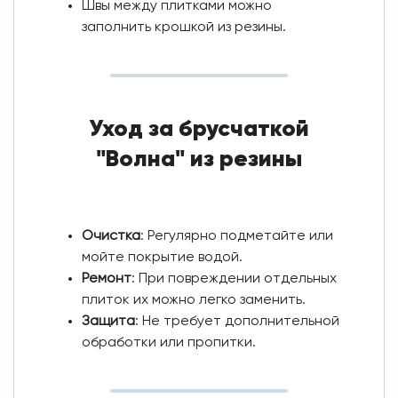
Швы между плитками можно
заполнить крошкой из резины.
Уход за брусчаткой
"Волна" из резины
Очистка
: Регулярно подметайте или
мойте покрытие водой.
Ремонт
: При повреждении отдельных
плиток их можно легко заменить.
Защита
: Не требует дополнительной
обработки или пропитки.