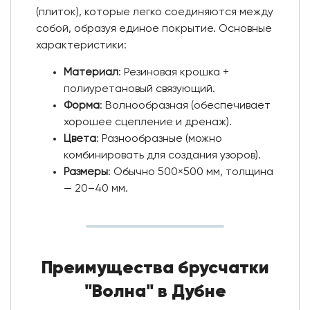
(плиток), которые легко соединяются между
собой, образуя единое покрытие. Основные
характеристики:
Материал
: Резиновая крошка +
полиуретановый связующий.
Форма
: Волнообразная (обеспечивает
хорошее сцепление и дренаж).
Цвета
: Разнообразные (можно
комбинировать для создания узоров).
Размеры
: Обычно 500×500 мм, толщина
— 20–40 мм.
Преимущества брусчатки
"Волна" в Дубне