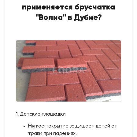
применяется брусчатка
"Волна" в Дубне?
1. Детские площадки
Мягкое покрытие защищает детей от
травм при падениях.