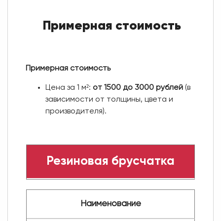
Примерная стоимость
Примерная стоимость
Цена за 1 м²:
от 1500 до 3000 рублей
(в
зависимости от толщины, цвета и
производителя).
Резиновая брусчатка
Наименование