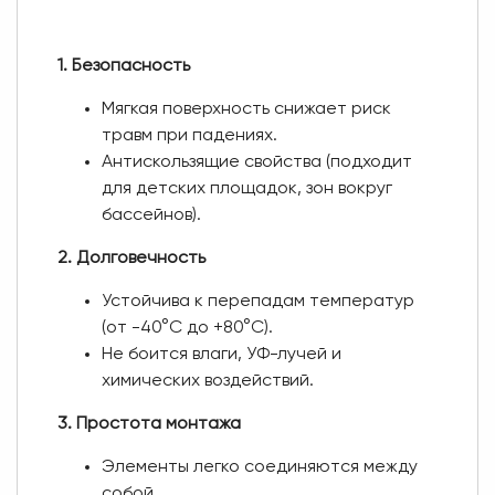
1. Безопасность
Мягкая поверхность снижает риск
травм при падениях.
Антискользящие свойства (подходит
для детских площадок, зон вокруг
бассейнов).
2. Долговечность
Устойчива к перепадам температур
(от -40°C до +80°C).
Не боится влаги, УФ-лучей и
химических воздействий.
3. Простота монтажа
Элементы легко соединяются между
собой.