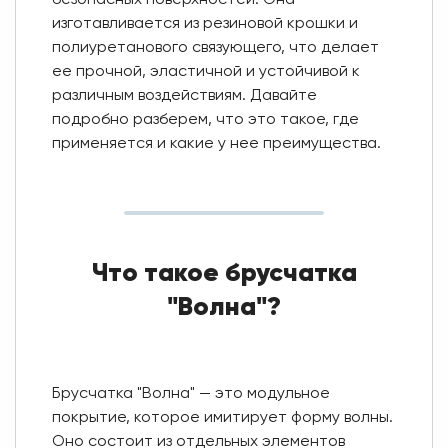
изготавливается из резиновой крошки и
полиуретанового связующего, что делает
ее прочной, эластичной и устойчивой к
различным воздействиям. Давайте
подробно разберем, что это такое, где
применяется и какие у нее преимущества.
Что такое брусчатка
"Волна"?
Брусчатка "Волна" — это модульное
покрытие, которое имитирует форму волны.
Оно состоит из отдельных элементов