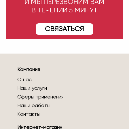
И МЫ ПЕРЕЗВОНИМ ВАМ
В ТЕЧЕНИИ 5 МИНУТ
СВЯЗАТЬСЯ
Компания
О нас
Наши услуги
Сферы применения
Наши работы
Контакты
Интернет-магазин