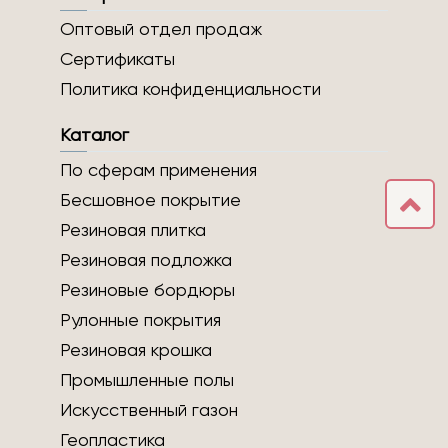
Оптовый отдел продаж
Сертификаты
Политика конфиденциальности
Каталог
По сферам применения
Бесшовное покрытие
Резиновая плитка
Резиновая подложка
Резиновые бордюры
Рулонные покрытия
Резиновая крошка
Промышленные полы
Искусственный газон
Геопластика