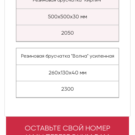
Резиновая брусчатка "Кирпич"
500x500x30 мм
2050
Резиновая брусчатка "Волна" усиленная
260х130х40 мм
2300
ОСТАВЬТЕ СВОЙ НОМЕР