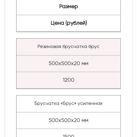
Размер
Цена (рублей)
Резиновая брусчатка брус
500х500х20 мм
1200
Брусчатка «Брус» усиленная
500х500х20 мм