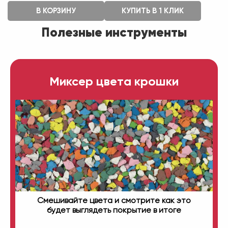
В КОРЗИНУ
КУПИТЬ В 1 КЛИК
Полезные инструменты
Миксер цвета крошки
Смешивайте цвета и смотрите как это
будет выглядеть покрытие в итоге