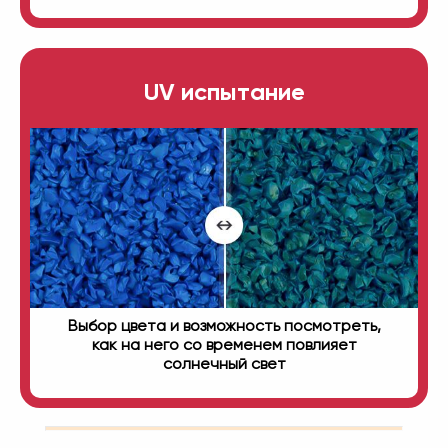
UV испытание
Выбор цвета и возможность посмотреть,
как на него со временем повлияет
солнечный свет