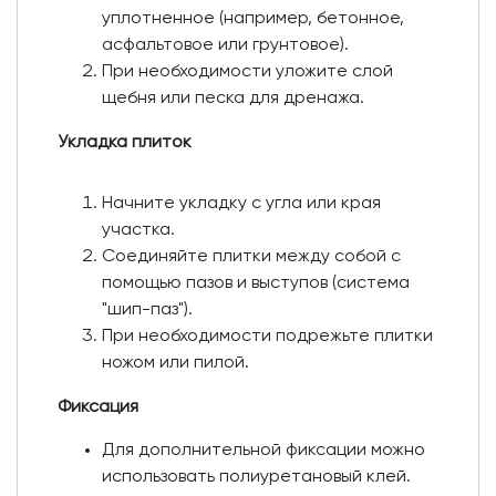
уплотненное (например, бетонное,
асфальтовое или грунтовое).
При необходимости уложите слой
щебня или песка для дренажа.
Укладка плиток
Начните укладку с угла или края
участка.
Соединяйте плитки между собой с
помощью пазов и выступов (система
"шип-паз").
При необходимости подрежьте плитки
ножом или пилой.
Фиксация
Для дополнительной фиксации можно
использовать полиуретановый клей.