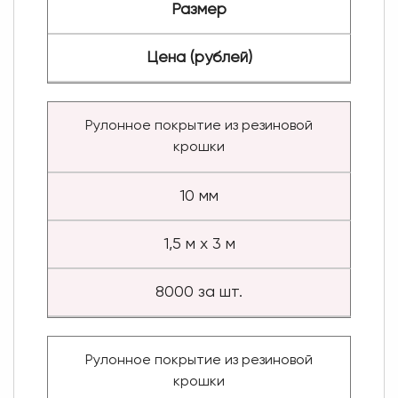
Размер
Цена (рублей)
Рулонное покрытие из резиновой
крошки
10 мм
1,5 м х 3 м
8000 за шт.
Рулонное покрытие из резиновой
крошки