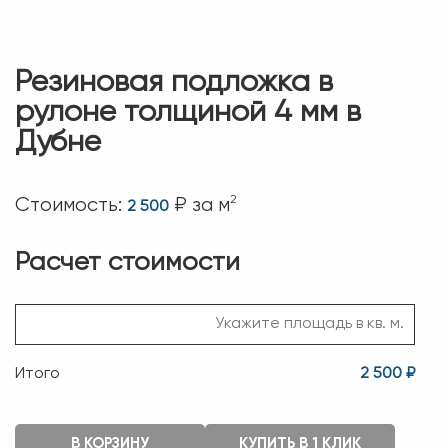
Резиновая подложка в
рулоне толщиной 4 мм в
Дубне
2
Стоимость:
₽ за м
2 500
Расчет стоимости
Итого
2 500 ₽
В КОРЗИНУ
КУПИТЬ В 1 КЛИК