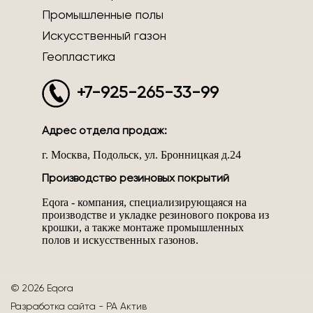
Промышленные полы
Искусственный газон
Геопластика
+7-925-265-33-99
Адрес отдела продаж:
г. Москва, Подольск, ул. Бронницкая д.24
Производство резиновых покрытий
Eqora - компания, специализирующаяся на
производстве и укладке резинового покрова из
крошки, а также монтаже промышленных
полов и искусственных газонов.
© 2026 Eqora
Разработка сайта -
РА Актив