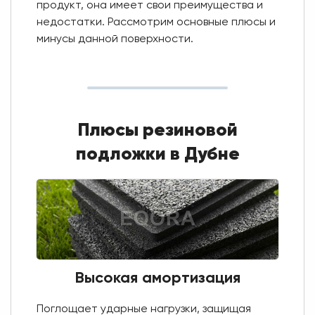
продукт, она имеет свои преимущества и
недостатки. Рассмотрим основные плюсы и
минусы данной поверхности.
Плюсы резиновой
подложки в Дубне
Высокая амортизация
Поглощает ударные нагрузки, защищая