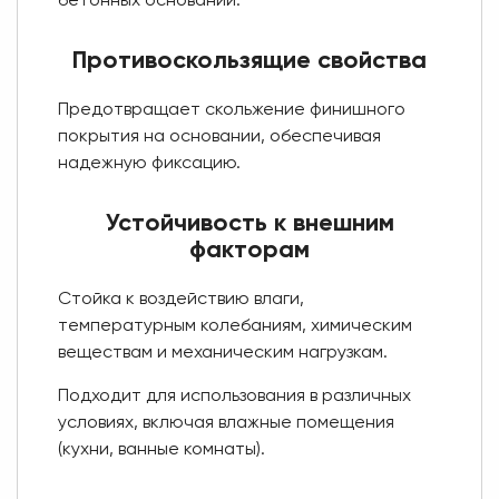
бетонных оснований.
Противоскользящие свойства
Предотвращает скольжение финишного
покрытия на основании, обеспечивая
надежную фиксацию.
Устойчивость к внешним
факторам
Стойка к воздействию влаги,
температурным колебаниям, химическим
веществам и механическим нагрузкам.
Подходит для использования в различных
условиях, включая влажные помещения
(кухни, ванные комнаты).