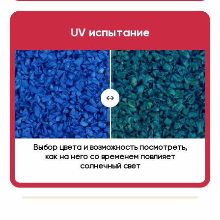
UV испытание
Выбор цвета и возможность посмотреть,
как на него со временем повлияет
солнечный свет