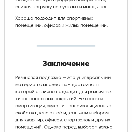
Создает мягкую и упругую поверхность,
снижая нагрузку на суставы и мышцы ног.
Хорошо подходит для спортивных
помещений, офисов и жилых помещений.
Заключение
Резиновая подложка — это универсальный
материал с множеством достоинств,
который отлично подходит для различных
типов напольных покрытий. Её высокая
амортизация, звуко- и теплоизоляционные
свойства делают её идеальным выбором
для квартир, офисов, спортзалов и других
помещений. Однако перед выбором важно