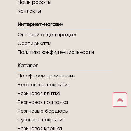
Наши работы
Контакты
Интернет-магазин
Оптовый отдел продаж
Сертификаты
Политика конфиденциальности
Каталог
По сферам применения
Бесшовное покрытие
Резиновая плитка
Резиновая подложка
Резиновые бордюры
Рулонные покрытия
Резиновая крошка