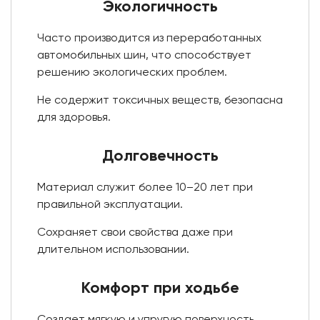
Экологичность
Часто производится из переработанных
автомобильных шин, что способствует
решению экологических проблем.
Не содержит токсичных веществ, безопасна
для здоровья.
Долговечность
Материал служит более 10–20 лет при
правильной эксплуатации.
Сохраняет свои свойства даже при
длительном использовании.
Комфорт при ходьбе