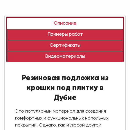
Описание
Примеры работ
Сертификаты
Видеоматериалы
Резиновая подложка из
крошки под плитку в
Дубне
Это популярный материал для создания
комфортных и функциональных напольных
покрытий. Однако, как и любой другой