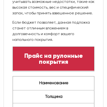
учитывать возможные недостатки, такие как
высокая стоимость, вес и специфический
запах, чтобы принять взвешенное решение.
Если бюджет позволяет, данная подложка
станет отличным вложением в
долговечность и комфорт вашего
напольного покрытия.
Прайс на рулонные
покрытия
Наименование
Толщина