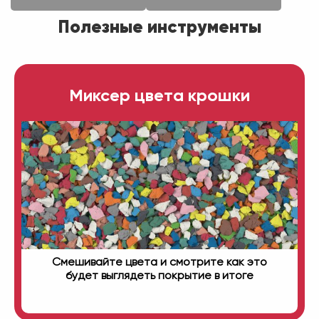
Полезные инструменты
Миксер цвета крошки
Смешивайте цвета и смотрите как это
будет выглядеть покрытие в итоге