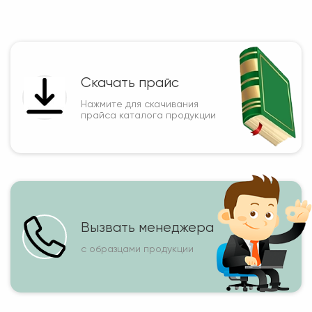
Скачать прайс
Нажмите для скачивания
прайса каталога продукции
Вызвать менеджера
с образцами продукции