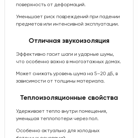
поверхность от деформаций.
Уменьшает риск повреждений при падении
предметов или интенсивной эксплуатации.
Отличная звукоизоляция
Эффективно гасит шаги и ударные шумы,
что особенно важно в многоэтажных домах.
Может снижать уровень шума на 5–20 дБ, в
зависимости от толщины материала.
Теплоизоляционные свойства
Удерживает тепло внутри помещения,
уменьшая теплопотери через пол.
Особенно актуально для холодных