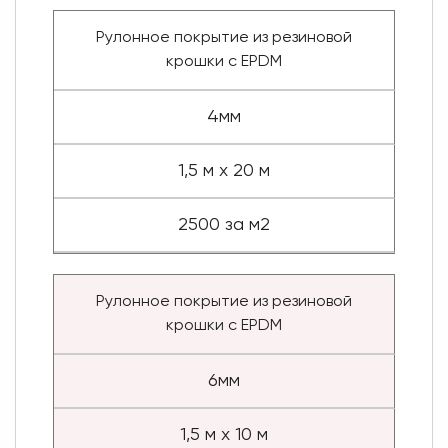
Рулонное покрытие из резиновой
крошки с EPDM
4мм
1,5 м х 20 м
2500 за м2
Рулонное покрытие из резиновой
крошки с EPDM
6мм
1,5 м х 10 м