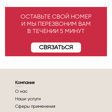
ОСТАВЬТЕ СВОЙ НОМЕР
И МЫ ПЕРЕЗВОНИМ ВАМ
В ТЕЧЕНИИ 5 МИНУТ
СВЯЗАТЬСЯ
Компания
О нас
Наши услуги
Сферы применения