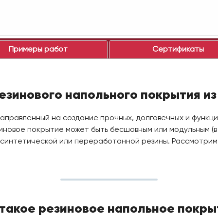
Примеры работ
Сертификаты
езинового напольного покрытия из
направленный на создание прочных, долговечных и функц
иновое покрытие может быть бесшовным или модульным (в 
, синтетической или переработанной резины. Рассмотрим
 такое резиновое напольное покры