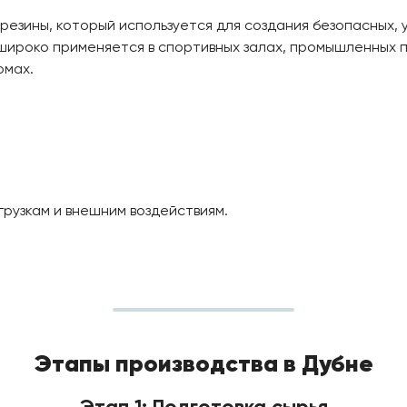
резины, который используется для создания безопасных, у
широко применяется в спортивных залах, промышленных 
омах.
грузкам и внешним воздействиям.
Этапы производства в Дубне