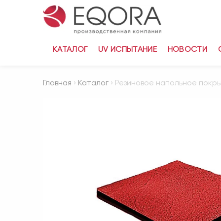
КАТАЛОГ
UV ИСПЫТАНИЕ
НОВОСТИ
Главная
›
Каталог
› Резиновое напольное покр