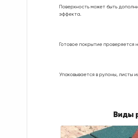
Поверхность может быть дополн
эффекта.
Готовое покрытие проверяется 
Упаковывается в рулоны, листы 
Виды 