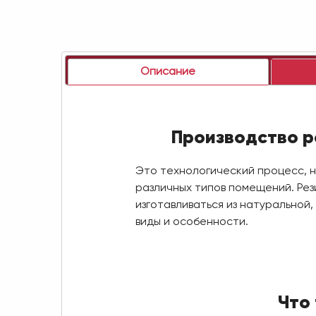
Описание
Производство р
Это технологический процесс, 
различных типов помещений. Рез
изготавливаться из натуральной
виды и особенности.
Что