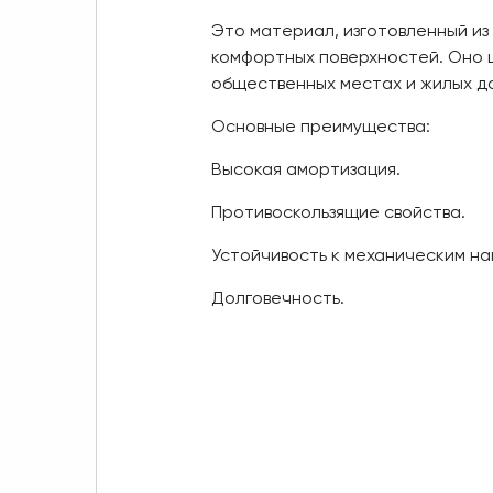
Это материал, изготовленный из 
комфортных поверхностей. Оно 
общественных местах и жилых д
Основные преимущества:
Высокая амортизация.
Противоскользящие свойства.
Устойчивость к механическим на
Долговечность.