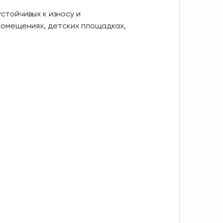
стойчивых к износу и
помещениях, детских площадках,