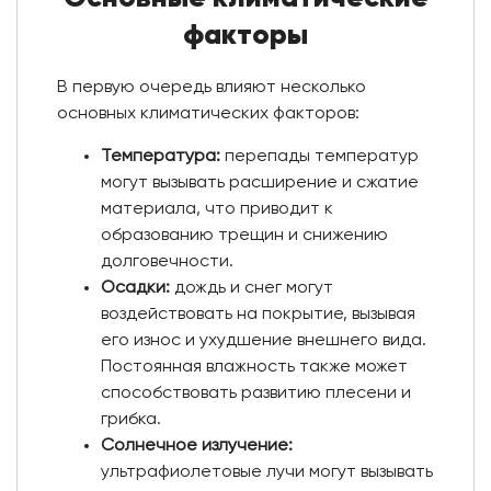
факторы
В первую очередь влияют несколько
основных климатических факторов:
Температура:
перепады температур
могут вызывать расширение и сжатие
материала, что приводит к
образованию трещин и снижению
долговечности.
Осадки:
дождь и снег могут
воздействовать на покрытие, вызывая
его износ и ухудшение внешнего вида.
Постоянная влажность также может
способствовать развитию плесени и
грибка.
Солнечное излучение:
ультрафиолетовые лучи могут вызывать