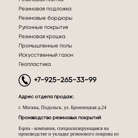
Резиновая подложка
Резиновые бордюры
Рулонные покрытия
Резиновая крошка
Промышленные полы
Искусственный газон
Геопластика
+7-925-265-33-99
Адрес отдела продаж:
г. Москва, Подольск, ул. Бронницкая д.24
Производство резиновых покрытий
Eqora - компания, специализирующаяся на
производстве и укладке резинового покрова из