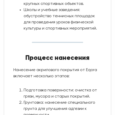
крупных спортивных объектов.
Школы и учебные заведения:
обустройство теннисных площадок
для проведения уроков физической
культуры и спортивных мероприятий.
Процесс нанесения
Нанесение акрилового покрытия от Eqora
включает несколько этапов:
Подготовка поверхности: очистка от
грязи, мусора и старых покрытий.
Грунтовка: нанесение специального
грунта для улучшения адгезии к
поверхности.