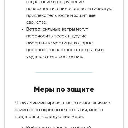
выцветание и разрушение
поверхности, снижая ее эстетическую
привлекательность и защитные
свойства.
Ветер:
сильные ветры могут
переносить песок и другие
абразивные частицы, которые
царапают поверхность покрытия и
ухудшают его состояние.
Меры по защите
Чтобы минимизировать негативное влияние
климата на акриловые покрытия, можно
предпринять следующие меры:
Выбор материалов с высокой