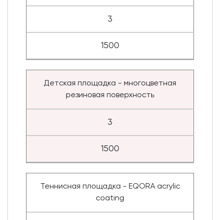
3
1500
Детская площадка - многоцветная
резиновая поверхность
3
1500
Теннисная площадка - EQORA acrylic
coating