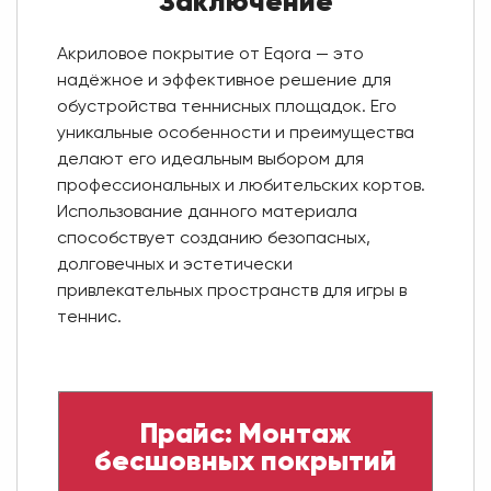
Заключение
Акриловое покрытие от Eqora — это
надёжное и эффективное решение для
обустройства теннисных площадок. Его
уникальные особенности и преимущества
делают его идеальным выбором для
профессиональных и любительских кортов.
Использование данного материала
способствует созданию безопасных,
долговечных и эстетически
привлекательных пространств для игры в
теннис.
Прайс: Монтаж
бесшовных покрытий