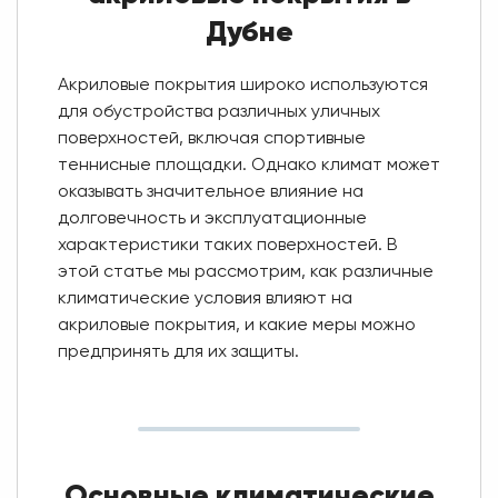
Дубне
Акриловые покрытия широко используются
для обустройства различных уличных
поверхностей, включая спортивные
теннисные площадки. Однако климат может
оказывать значительное влияние на
долговечность и эксплуатационные
характеристики таких поверхностей. В
этой статье мы рассмотрим, как различные
климатические условия влияют на
акриловые покрытия, и какие меры можно
предпринять для их защиты.
Основные климатические