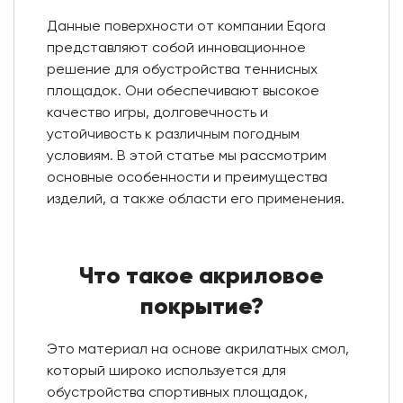
Данные поверхности от компании Eqora
представляют собой инновационное
решение для обустройства теннисных
площадок. Они обеспечивают высокое
качество игры, долговечность и
устойчивость к различным погодным
условиям. В этой статье мы рассмотрим
основные особенности и преимущества
изделий, а также области его применения.
Что такое акриловое
покрытие?
Это материал на основе акрилатных смол,
который широко используется для
обустройства спортивных площадок,