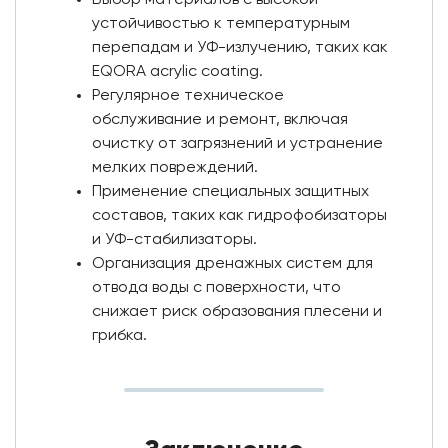
устойчивостью к температурным
перепадам и УФ-излучению, таких как
EQORA acrylic coating.
Регулярное техническое
обслуживание и ремонт, включая
очистку от загрязнений и устранение
мелких повреждений.
Применение специальных защитных
составов, таких как гидрофобизаторы
и УФ-стабилизаторы.
Организация дренажных систем для
отвода воды с поверхности, что
снижает риск образования плесени и
грибка.