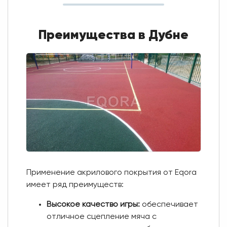
Преимущества в Дубне
Применение акрилового покрытия от Eqora
имеет ряд преимуществ:
Высокое качество игры:
обеспечивает
отличное сцепление мяча с