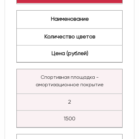
Наименование
Количество цветов
Цена (рублей)
Спортивная площадка -
амортизационное покрытие
2
1500