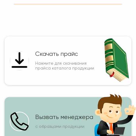
Скачать прайс
Нажмите для скачивания
прайса каталога продукции
Вызвать менеджера
с образцами продукции