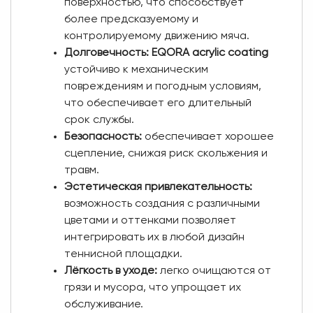
поверхностью, что способствует
более предсказуемому и
контролируемому движению мяча.
Долговечность:
EQORA acrylic coating
устойчиво к механическим
повреждениям и погодным условиям,
что обеспечивает его длительный
срок службы.
Безопасность:
обеспечивает хорошее
сцепление, снижая риск скольжения и
травм.
Эстетическая привлекательность:
возможность создания с различными
цветами и оттенками позволяет
интегрировать их в любой дизайн
теннисной площадки.
Лёгкость в уходе:
легко очищаются от
грязи и мусора, что упрощает их
обслуживание.