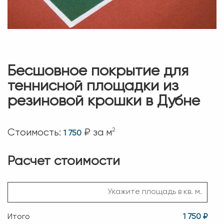
Бесшовное покрытие для
теннисной площадки из
резиновой крошки в Дубне
2
Стоимость:
₽ за м
1 750
Расчет стоимости
Итого
1 750 ₽