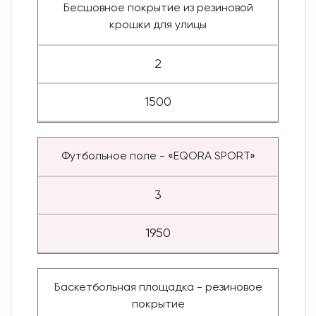
Бесшовное покрытие из резиновой
крошки для улицы
2
1500
Футбольное поле - «EQORA SPORT»
3
1950
Баскетбольная площадка - резиновое
покрытие