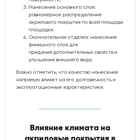
Нанесение основного слоя:
равномерное распределение
акрилового покрытия по всей площади
площадки.
Окончательная отделка: нанесение
финишного слоя для
придания дополнительных свойств и
улучшения внешнего вида.
Важно отметить, что качество нанесения
напрямую влияет на его долговечность и
эксплуатационные характеристики.
Влияние климата на
акриловые покрытия в