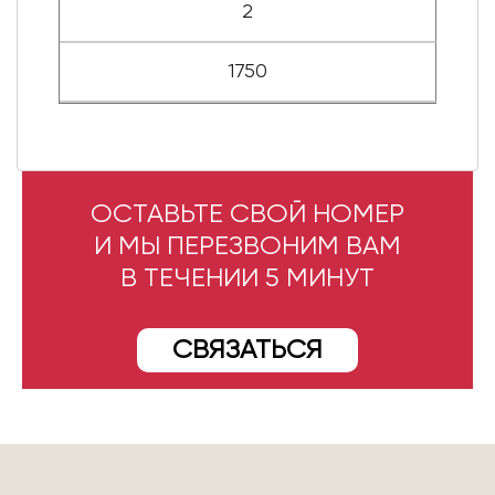
2
1750
ОСТАВЬТЕ СВОЙ НОМЕР
И МЫ ПЕРЕЗВОНИМ ВАМ
В ТЕЧЕНИИ 5 МИНУТ
СВЯЗАТЬСЯ