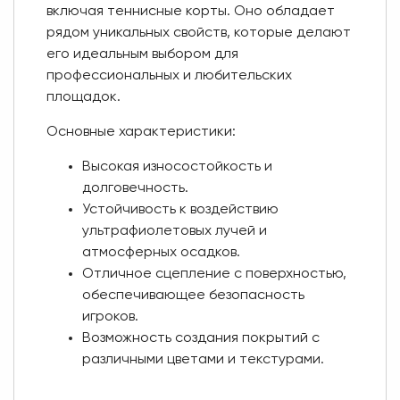
включая теннисные корты. Оно обладает
рядом уникальных свойств, которые делают
его идеальным выбором для
профессиональных и любительских
площадок.
Основные характеристики:
Высокая износостойкость и
долговечность.
Устойчивость к воздействию
ультрафиолетовых лучей и
атмосферных осадков.
Отличное сцепление с поверхностью,
обеспечивающее безопасность
игроков.
Возможность создания покрытий с
различными цветами и текстурами.