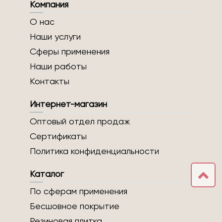
Компания
О нас
Наши услуги
Сферы применения
Наши работы
Контакты
Интернет-магазин
Оптовый отдел продаж
Сертификаты
Политика конфиденциальности
Каталог
По сферам применения
Бесшовное покрытие
Резиновая плитка