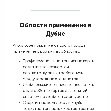
Области применения в
Дубне
Акриловое покрытие от Eqora находит
применение в различных областях:
Профессиональные теннисные корты:
создание поверхностей,
соответствующих требованиям
международных стандартов.
Любительские теннисные площадки:
обустройство кортов для занятий
спортом на любительском уровне.
Спортивные комплексы и клубы:
покрытие теннисных кортов в рамках