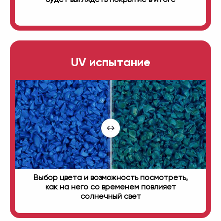
UV испытание
Выбор цвета и возможность посмотреть,
как на него со временем повлияет
солнечный свет